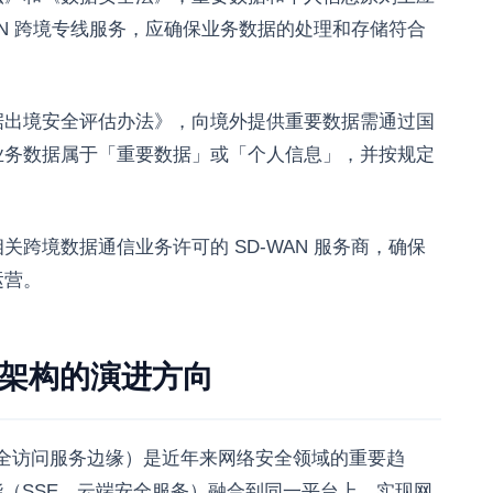
AN 跨境专线服务，应确保业务数据的处理和存储符合
据出境安全评估办法》，向境外提供重要数据需通过国
业务数据属于「重要数据」或「个人信息」，并按规定
跨境数据通信业务许可的 SD-WAN 服务商，确保
运营。
安全架构的演进方向
e Edge，安全访问服务边缘）是近年来网络安全领域的重要趋
能（SSE，云端安全服务）融合到同一平台上，实现网