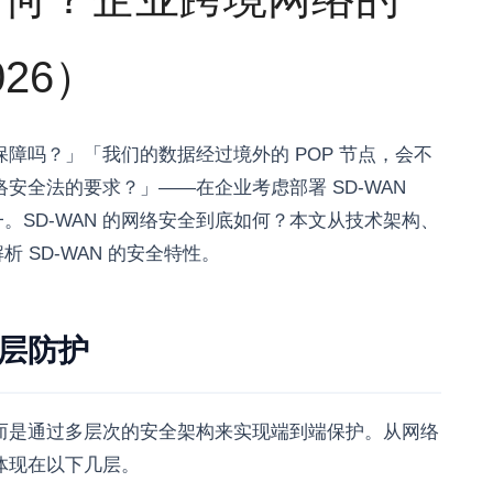
26）
保障吗？」「我们的数据经过境外的 POP 节点，会不
络安全法的要求？」——在企业考虑部署 SD-WAN
SD-WAN 的网络安全到底如何？本文从技术架构、
 SD-WAN 的安全特性。
分层防护
，而是通过多层次的安全架构来实现端到端保护。从网络
要体现在以下几层。