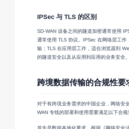
IPSec 与 TLS 的区别
SD-WAN 设备之间的隧道加密通常使用 IP
通常使用 TLS 协议。IPSec 在网络层
输；TLS 在应用层工作，适合浏览器到 
的隧道安全以及从应用到应用的业务安全
跨境数据传输的合规性要
对于有跨境业务需求的中国企业，网络安全
WAN 专线的部署和使用需要满足以下合规
首先是数据本地化要求，根据《网络安全