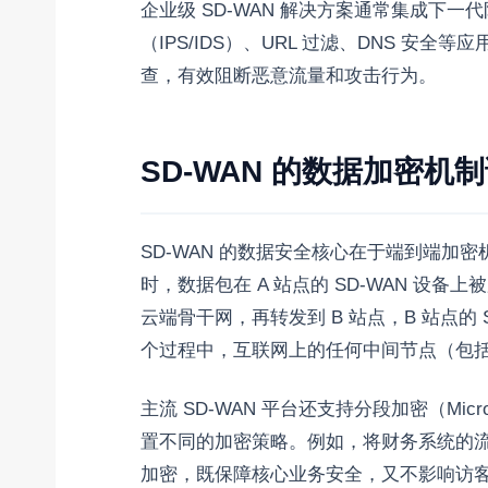
企业级 SD-WAN 解决方案通常集成下一
（IPS/IDS）、URL 过滤、DNS 
查，有效阻断恶意流量和攻击行为。
SD-WAN 的数据加密机
SD-WAN 的数据安全核心在于端到端加密机制
时，数据包在 A 站点的 SD-WAN 设备
云端骨干网，再转发到 B 站点，B 站点的
个过程中，互联网上的任何中间节点（包
主流 SD-WAN 平台还支持分段加密（Micr
置不同的加密策略。例如，将财务系统的流量
加密，既保障核心业务安全，又不影响访