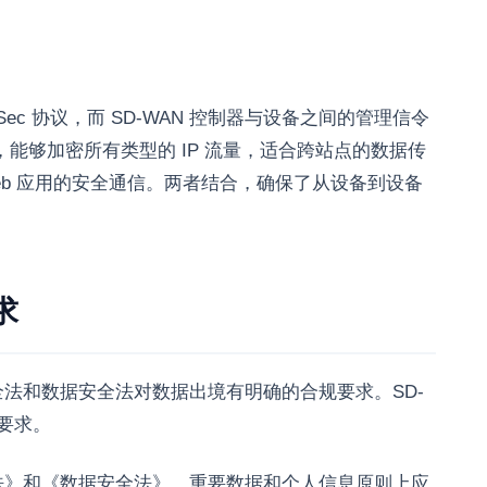
Sec 协议，而 SD-WAN 控制器与设备之间的管理信令
工作，能够加密所有类型的 IP 流量，适合跨站点的数据传
Web 应用的安全通信。两者结合，确保了从设备到设备
。
求
法和数据安全法对数据出境有明确的合规要求。SD-
要求。
法》和《数据安全法》，重要数据和个人信息原则上应