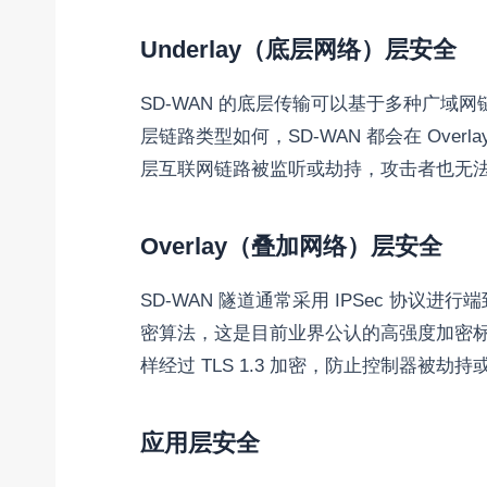
Underlay（底层网络）层安全
SD-WAN 的底层传输可以基于多种广域网
层链路类型如何，SD-WAN 都会在 Ov
层互联网链路被监听或劫持，攻击者也无
Overlay（叠加网络）层安全
SD-WAN 隧道通常采用 IPSec 协议进行端
密算法，这是目前业界公认的高强度加密标准
样经过 TLS 1.3 加密，防止控制器被劫
应用层安全