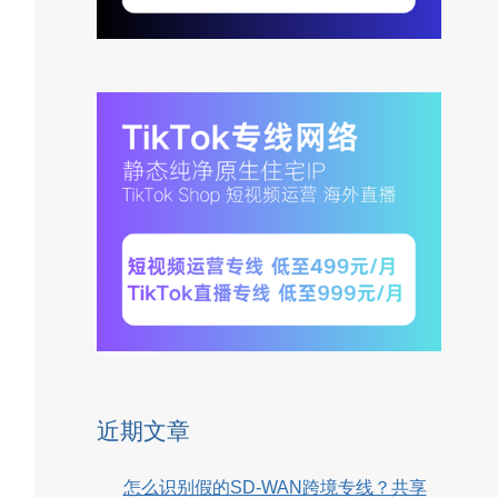
近期文章
怎么识别假的SD-WAN跨境专线？共享