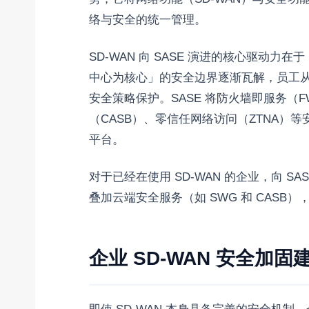
络与安全的统一管理。
SD-WAN 向 SASE 演进的核心驱动
中心为核心」的安全边界逐渐瓦解，员工
安全策略保护。SASE 将防火墙即服务（F
（CASB）、零信任网络访问（ZTNA）等
平台。
对于已经在使用 SD-WAN 的企业，向 SA
叠加云端安全服务（如 SWG 和 CASB）
企业 SD-WAN 安全加固