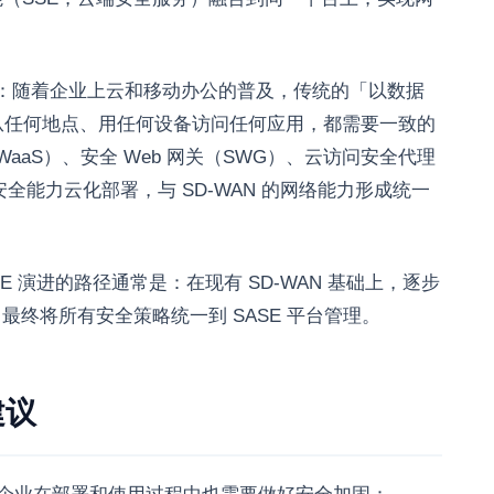
力在于：随着企业上云和移动办公的普及，传统的「以数据
从任何地点、用任何设备访问任何应用，都需要一致的
WaaS）、安全 Web 网关（SWG）、云访问安全代理
安全能力云化部署，与 SD-WAN 的网络能力形成统一
SE 演进的路径通常是：在现有 SD-WAN 基础上，逐步
，最终将所有安全策略统一到 SASE 平台管理。
建议