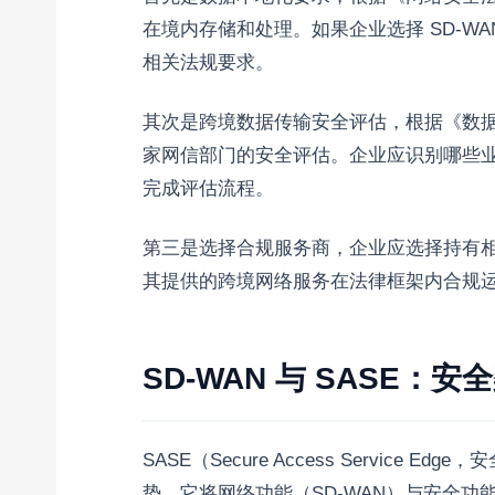
在境内存储和处理。如果企业选择 SD-W
相关法规要求。
其次是跨境数据传输安全评估，根据《数
家网信部门的安全评估。企业应识别哪些
完成评估流程。
第三是选择合规服务商，企业应选择持有相关
其提供的跨境网络服务在法律框架内合规
SD-WAN 与 SASE：
SASE（Secure Access Servic
势，它将网络功能（SD-WAN）与安全功