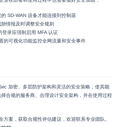
制，企业在部署和使用过程中也需要做好安全加固：
 SD-WAN 设备才能连接到控制器
威胁情报及时调整安全规则
的登录应强制启用 MFA 认证
N 内置的可视化功能监控全网流量和安全事件
IPSec 加密、多层防护架构和灵活的安全策略，使其能
选择合规的服务商、合理设计安全架构，并在使用过程
 安全方案，获取合规性评估建议，欢迎联系专业团队。