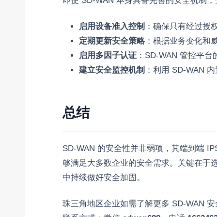
即使 SD-WAN 本身具备完善的安全机
启用设备准入控制
：确保只有经过授权的
定期更新安全策略
：根据业务变化和
启用多因子认证
：SD-WAN 管控平台
建立安全监控机制
：利用 SD-WA
总结
SD-WAN 的安全性并非弱项，其端到端 
够满足大多数企业的安全需求。关键在于
中持续做好安全加固。
珠三角地区企业如需了解更多 SD-WAN