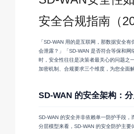
安全合规指南（20
「SD-WAN 用的是互联网，那数据安全有
会泄露？」「SD-WAN 是否符合等保和网
时，安全性往往是决策者最关心的问题之一。
加密机制、合规要求三个维度，为您全面解析
SD-WAN 的安全架构：
SD-WAN 的安全并非依赖单一防护手段
分层模型来看，SD-WAN 的安全防护主