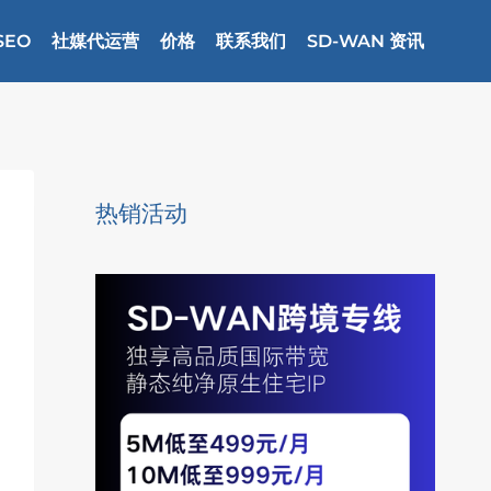
SEO
社媒代运营
价格
联系我们
SD-WAN 资讯
热销活动