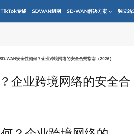
TikTok专线
SDWAN组网
SD-WAN解决方案
独立站
SD-WAN安全性如何？企业跨境网络的安全合规指南（2026）
何？企业跨境网络的安全合
性如何？企业跨境网络的