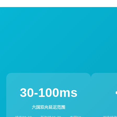
30-100ms
六国双向延迟范围