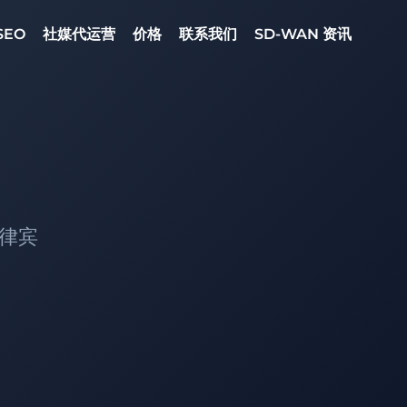
SEO
社媒代运营
价格
联系我们
SD-WAN 资讯
菲律宾