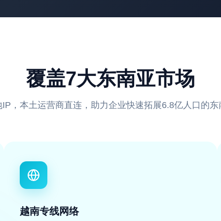
覆盖7大东南亚市场
IP，本土运营商直连，助力企业快速拓展6.8亿人口的
越南专线网络