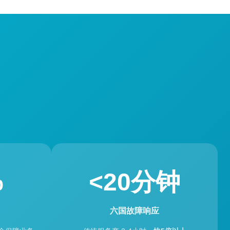
%
<20分钟
六国故障响应