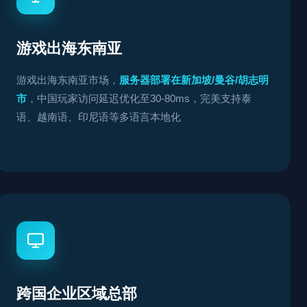
游戏出海东南亚
游戏出海东南亚市场，
服务器部署在新加坡/曼谷/胡志明
市
，中国玩家访问延迟优化至30-80ms，完美支持泰
语、越南语、印尼语等多语言本地化
跨国企业区域总部