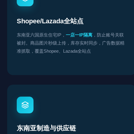
Shopee/Lazada全站点
东南亚六国原生住宅IP，
一店一IP隔离
，防止账号关联
被封。商品图片秒级上传，库存实时同步，广告数据精
准抓取，覆盖Shopee、Lazada全站点
东南亚制造与供应链