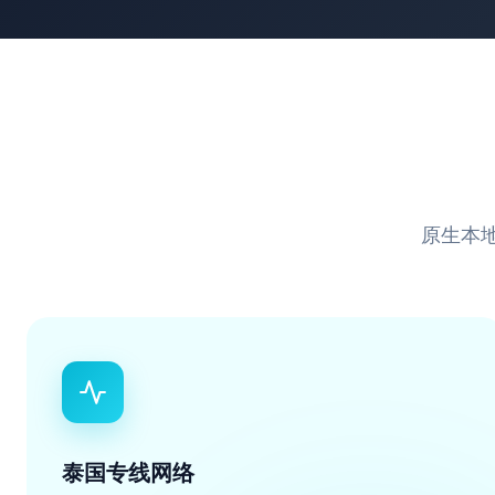
原生本地
泰国专线网络