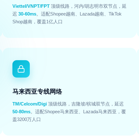
Viettel/VNPT/FPT
顶级线路，河内/胡志明市双节点，延
迟
30-60ms
。适配Shopee越南、Lazada越南、TikTok
Shop越南，覆盖1亿人口
马来西亚专线网络
TM/Celcom/Digi
顶级线路，吉隆坡/槟城双节点，延迟
50-80ms
。适配Shopee马来西亚、Lazada马来西亚，覆
盖3200万人口