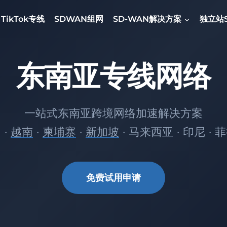
TikTok专线
SDWAN组网
SD-WAN解决方案
独立站
东南亚专线网络
一站式东南亚跨境网络加速解决方案
 ·
越南
·
柬埔寨
·
新加坡
· 马来西亚 · 印尼 · 
免费试用申请