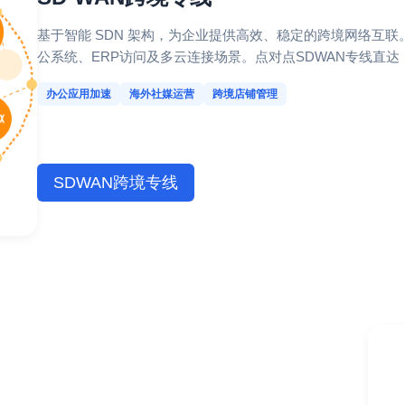
基于智能 SDN 架构，为企业提供高效、稳定的跨境网络互
公系统、ERP访问及多云连接场景。点对点SDWAN专线直
办公应用加速
海外社媒运营
跨境店铺管理
SDWAN跨境专线