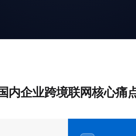
国内企业跨境联网核心痛