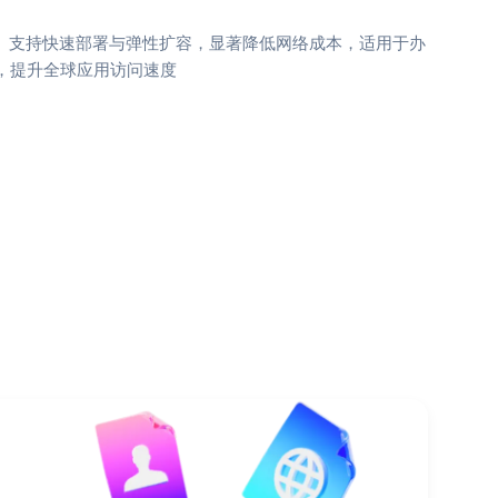
联。支持快速部署与弹性扩容，显著降低网络成本，适用于办
达，提升全球应用访问速度