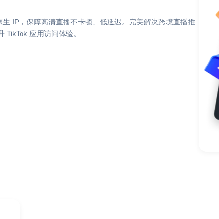
享带宽与原生 IP，保障高清直播不卡顿、低延迟。完美解决跨境直播推
升
TikTok
应用访问体验。