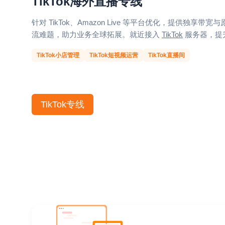
TikTok海外直播专线
针对 TikTok、Amazon Live 等平台优化，提供独
流难题，助力业务全球拓展。就近接入
TikTok
服务器，提
TikTok小店管理
TikTok短视频运营
TikTok直播间
TikTok专线