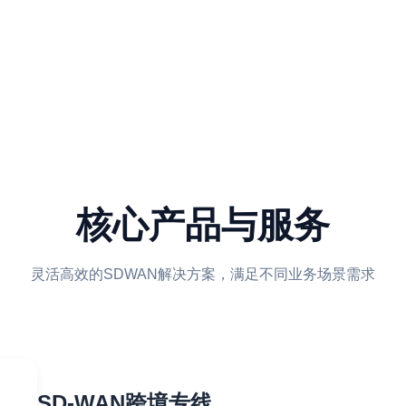
核心产品与服务
灵活高效的SDWAN解决方案，满足不同业务场景需求
SD-WAN跨境专线