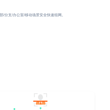
部/分支/办公室/移动场景安全快速组网。