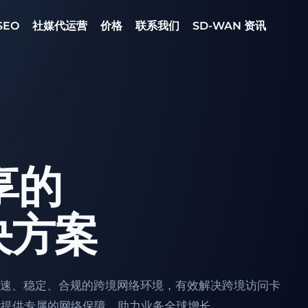
SEO
社媒代运营
价格
联系我们
SD-WAN 资讯
享的
决方案
造高速、稳定、合规的跨境网络环境，有效解决跨境访问卡
提供专属的网络保障，助力业务全球增长。