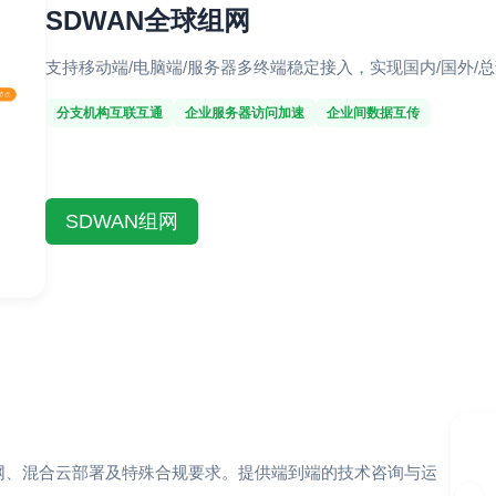
SDWAN全球组网
支持移动端/电脑端/服务器多终端稳定接入，实现国内/国外/总
分支机构互联互通
企业服务器访问加速
企业间数据互传
SDWAN组网
网、混合云部署及特殊合规要求。提供端到端的技术咨询与运