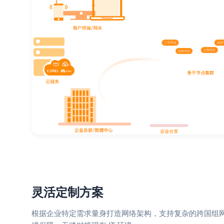
灵活定制方案
根据企业特定需求量身打造网络架构，支持复杂的跨国组