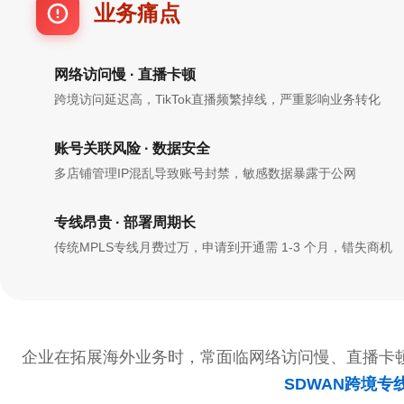
业务痛点
网络访问慢 · 直播卡顿
跨境访问延迟高，TikTok直播频繁掉线，严重影响业务转化
账号关联风险 · 数据安全
多店铺管理IP混乱导致账号封禁，敏感数据暴露于公网
专线昂贵 · 部署周期长
传统MPLS专线月费过万，申请到开通需 1-3 个月，错失商机
企业在拓展海外业务时，常面临网络访问慢、直播卡
SDWAN跨境