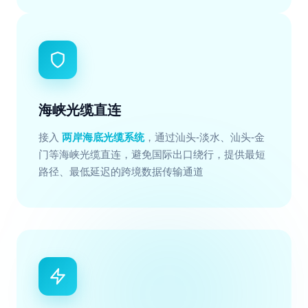
海峡光缆直连
接入
两岸海底光缆系统
，通过汕头-淡水、汕头-金
门等海峡光缆直连，避免国际出口绕行，提供最短
路径、最低延迟的跨境数据传输通道