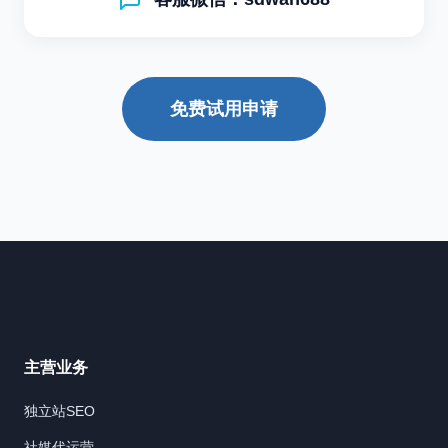
免费试用申请
主营业务
独立站SEO
社媒代运营