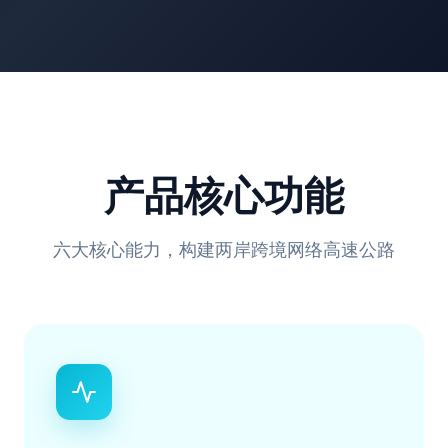
产品核心功能
六大核心能力，构建两岸跨境网络高速公路