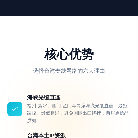
核心优势
选择台湾专线网络的六大理由
海峡光缆直连
福州-淡水、厦门-金门等两岸海底光缆直连，最短
路径、最低延迟，避免国际出口绕行，两岸通信品
质如一
台湾本土IP资源