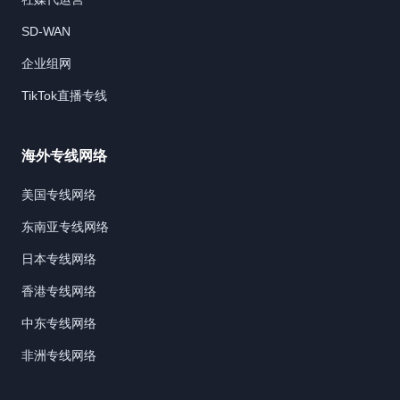
SD-WAN
企业组网
TikTok直播专线
海外专线网络
美国专线网络
东南亚专线网络
日本专线网络
香港专线网络
中东专线网络
非洲专线网络