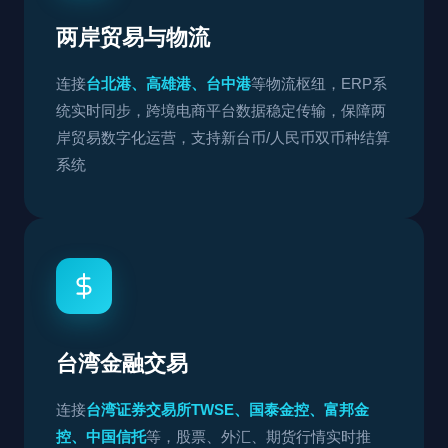
两岸贸易与物流
连接
台北港、高雄港、台中港
等物流枢纽，ERP系
统实时同步，跨境电商平台数据稳定传输，保障两
岸贸易数字化运营，支持新台币/人民币双币种结算
系统
台湾金融交易
连接
台湾证券交易所TWSE、国泰金控、富邦金
控、中国信托
等，股票、外汇、期货行情实时推