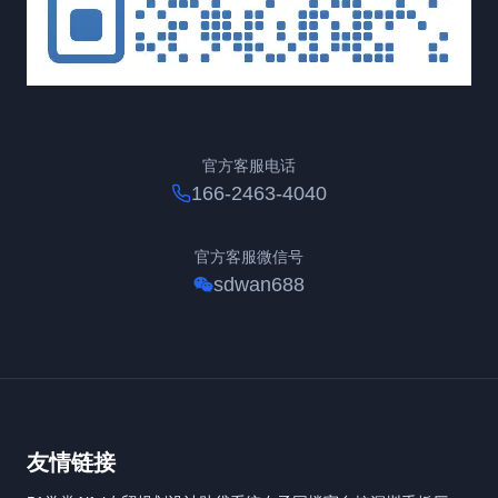
官方客服电话
166-2463-4040
官方客服微信号
sdwan688
友情链接