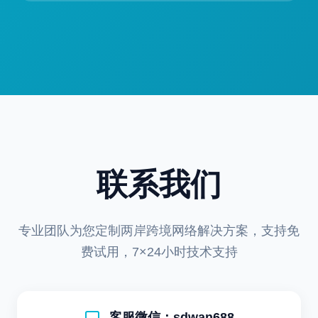
联系我们
专业团队为您定制两岸跨境网络解决方案，支持免
费试用，7×24小时技术支持
客服微信：sdwan688