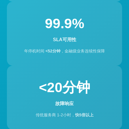
99.9%
SLA可用性
年停机时间
<52分钟
，金融级业务连续性保障
<20分钟
故障响应
传统服务商 1-2小时，
快5倍以上