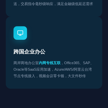
送，交易指令毫秒级响应，满足金融级低延迟需求
跨国企业办公
两岸两地办公室
内网专线互联
，Office365、SAP、
Oracle等SaaS应用加速，Azure/AWS/阿里云台湾
节点专线接入，视频会议零卡顿，大文件秒传