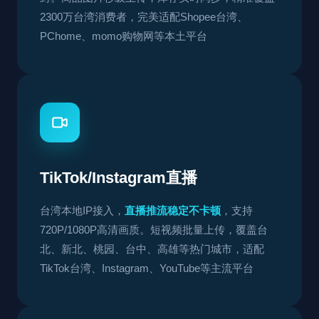
2300万台湾消费者，完美适配Shopee台湾、
PChome、momo购物网等本土平台
TikTok/Instagram直播
台湾本地IP接入，
直播推流稳定不卡顿
，支持
720P/1080P高清画质。短视频批量上传，覆盖台
北、新北、桃园、台中、高雄等热门城市，适配
TikTok台湾、Instagram、YouTube等主流平台