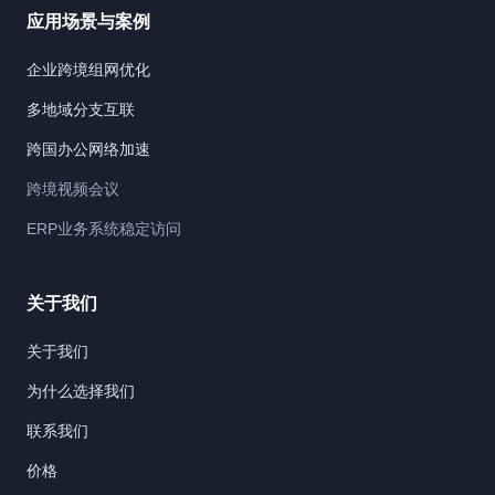
应用场景与案例
企业跨境组网优化
多地域分支互联
跨国办公网络加速
跨境视频会议
ERP业务系统稳定访问
关于我们
关于我们
为什么选择我们
联系我们
价格