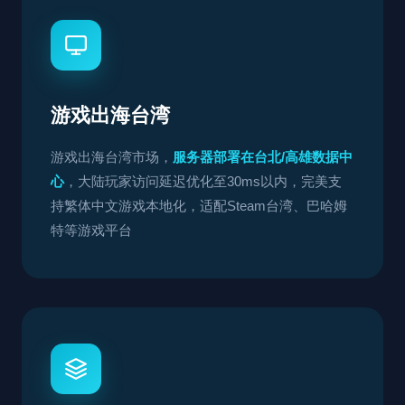
游戏出海台湾
游戏出海台湾市场，
服务器部署在台北/高雄数据中
心
，大陆玩家访问延迟优化至30ms以内，完美支
持繁体中文游戏本地化，适配Steam台湾、巴哈姆
特等游戏平台