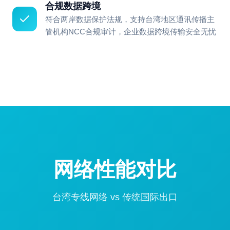
合规数据跨境
符合两岸数据保护法规，支持台湾地区通讯传播主
管机构NCC合规审计，企业数据跨境传输安全无忧
网络性能对比
台湾专线网络 vs 传统国际出口