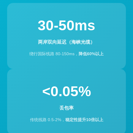
30-50ms
两岸双向延迟（海峡光缆）
绕行国际线路 80-150ms，
降低60%以上
<0.05%
丢包率
传统线路 0.5-2%，
稳定性提升10倍以上