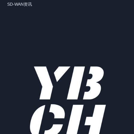
SD-WAN资讯