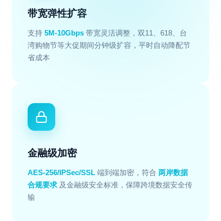
带宽弹性扩容
支持
5M-10Gbps
带宽灵活调整，双11、618、台
湾购物节等大促期间分钟级扩容，平时自动降配节
省成本
金融级加密
AES-256/IPSec/SSL
端到端加密，符合
两岸数据
合规要求
及金融级安全标准，保障跨境数据安全传
输