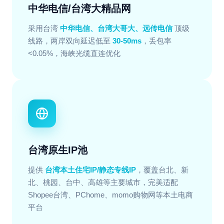
中华电信/台湾大精品网
采用台湾
中华电信、台湾大哥大、远传电信
顶级
线路，两岸双向延迟低至
30-50ms
，丢包率
<0.05%，海峡光缆直连优化
台湾原生IP池
提供
台湾本土住宅IP/静态专线IP
，覆盖台北、新
北、桃园、台中、高雄等主要城市，完美适配
Shopee台湾、PChome、momo购物网等本土电商
平台