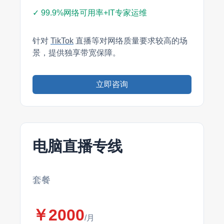
✓ 99.9%网络可用率+IT专家运维
针对
TikTok
直播等对网络质量要求较高的场
景，提供独享带宽保障。
立即咨询
电脑直播专线
套餐
￥2000
/月