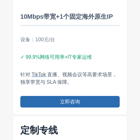
10Mbps带宽+1个固定海外原生IP
设备：100元/台
✓ 99.9%网络可用率+IT专家运维
针对
TikTok
直播、视频会议等高要求场景，
独享带宽与 SLA 保障。
立即咨询
定制专线