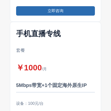
立即咨询
手机直播专线
套餐
￥1000
/月
5Mbps带宽+1个固定海外原生IP
设备：100元/台