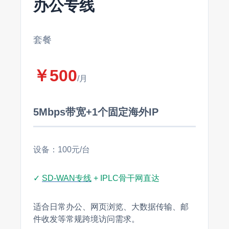
办公专线
套餐
￥500
/月
5Mbps带宽+1个固定海外IP
设备：100元/台
✓
SD-WAN专线
+ IPLC骨干网直达
适合日常办公、网页浏览、大数据传输、邮
件收发等常规跨境访问需求。