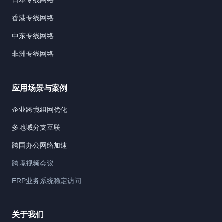
日本专线网络
香港专线网络
中东专线网络
非洲专线网络
应用场景与案例
企业跨境组网优化
多地域分支互联
跨国办公网络加速
跨境视频会议
ERP业务系统稳定访问
关于我们