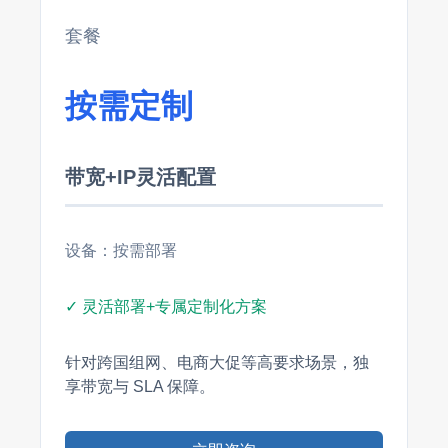
套餐
按需定制
带宽+IP灵活配置
设备：按需部署
✓ 灵活部署+专属定制化方案
针对跨国组网、电商大促等高要求场景，独
享带宽与 SLA 保障。