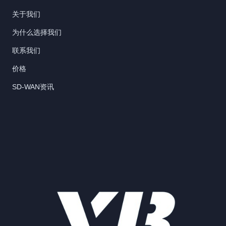
关于我们
为什么选择我们
联系我们
价格
SD-WAN资讯