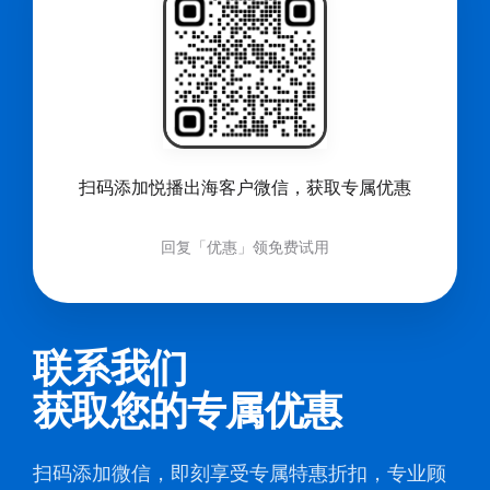
扫码添加悦播出海客户微信，获取专属优惠
回复「优惠」领免费试用
联系我们
获取您的专属优惠
扫码添加微信，即刻享受专属特惠折扣，专业顾