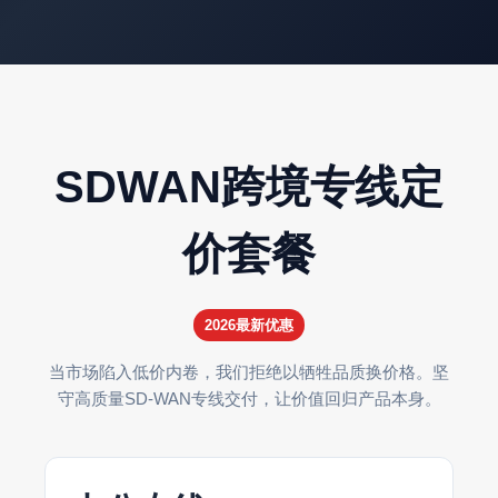
SDWAN跨境专线定
价套餐
2026最新优惠
当市场陷入低价内卷，我们拒绝以牺牲品质换价格。坚
守高质量SD-WAN专线交付，让价值回归产品本身。