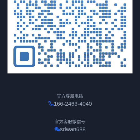
官方客服电话
166-2463-4040
官方客服微信号
sdwan688