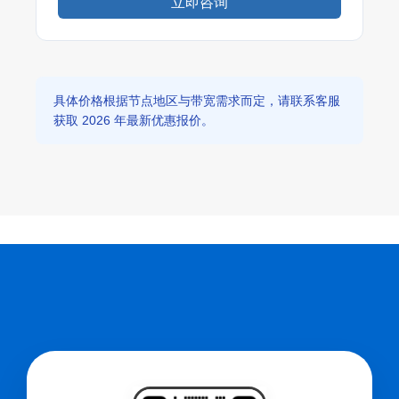
立即咨询
具体价格根据节点地区与带宽需求而定，请联系客服
获取 2026 年最新优惠报价。