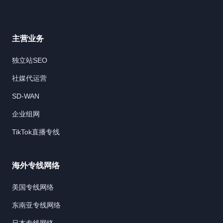
主营业务
独立站SEO
社媒代运营
SD-WAN
企业组网
TikTok直播专线
海外专线网络
美国专线网络
东南亚专线网络