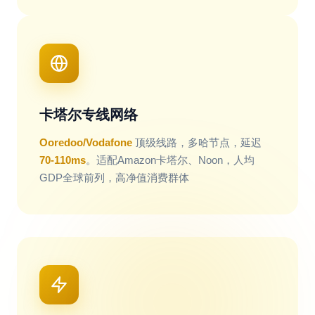
卡塔尔专线网络
Ooredoo/Vodafone
顶级线路，多哈节点，延迟
70-110ms
。适配Amazon卡塔尔、Noon，人均
GDP全球前列，高净值消费群体