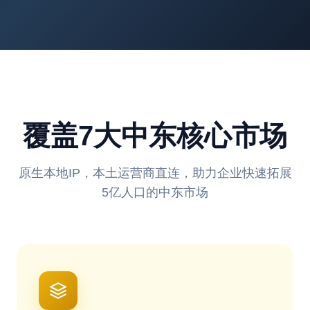
覆盖7大中东核心市场
原生本地IP，本土运营商直连，助力企业快速拓展
5亿人口的中东市场