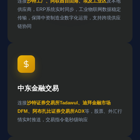
连接
沙特工厂、阿联酋自由港、埃及工业区
及本地
供应商，ERP系统实时同步，工业物联网数据稳定
传输，保障中资制造业数字化运营，支持跨境供应
链协同
中东金融交易
连接
沙特证券交易所Tadawul、迪拜金融市场
DFM、阿布扎比证券交易所ADX
等，股票、外汇行
情实时推送，交易指令毫秒级响应