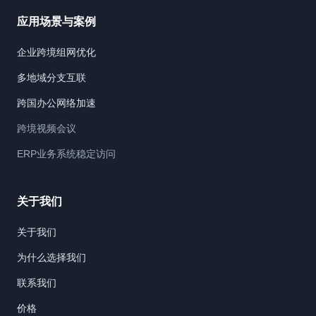
应用场景与案例
企业跨境组网优化
多地域分支互联
跨国办公网络加速
跨境视频会议
ERP业务系统稳定访问
关于我们
关于我们
为什么选择我们
联系我们
价格