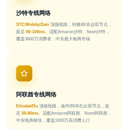
沙特专线网络
STC/Mobily/Zain
顶级线路，利雅得/吉达双节点，
延迟
60-100ms
。适配Amazon沙特、Noon沙特，
覆盖3600万消费者，中东最大电商市场
阿联酋专线网络
Etisalat/Du
顶级线路，迪拜/阿布扎比双节点，延
迟
50-80ms
。适配Amazon阿联酋、Noon阿联酋，
中东电商枢纽，覆盖1000万高消费人口