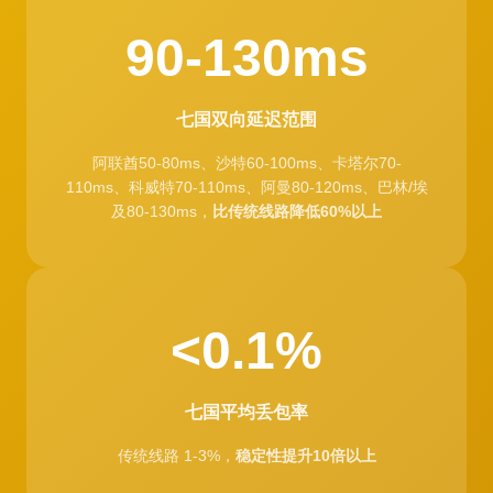
90-130ms
七国双向延迟范围
阿联酋50-80ms、沙特60-100ms、卡塔尔70-
110ms、科威特70-110ms、阿曼80-120ms、巴林/埃
及80-130ms，
比传统线路降低60%以上
<0.1%
七国平均丢包率
传统线路 1-3%，
稳定性提升10倍以上