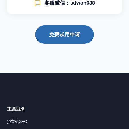
客服微信：sdwan688
免费试用申请
主营业务
独立站SEO