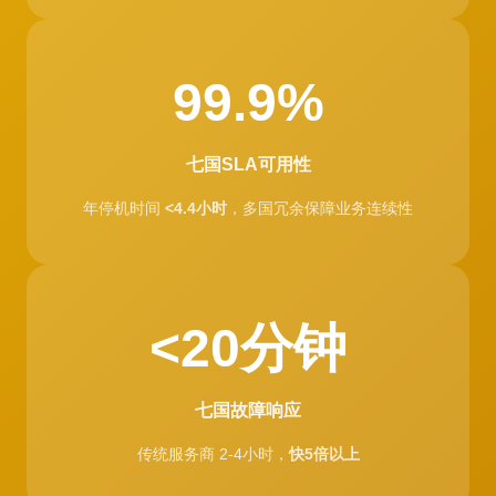
99.9%
七国SLA可用性
年停机时间
<4.4小时
，多国冗余保障业务连续性
<20分钟
七国故障响应
传统服务商 2-4小时，
快5倍以上