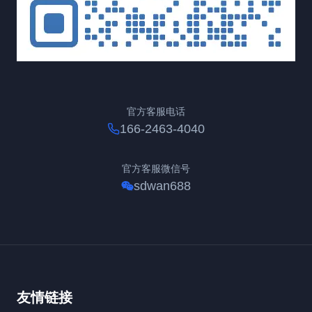
官方客服电话
166-2463-4040
官方客服微信号
sdwan688
友情链接