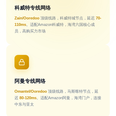
科威特专线网络
Zain/Ooredoo
顶级线路，科威特城节点，延迟
70-
110ms
。适配Amazon科威特，海湾六国核心成
员，高购买力市场
阿曼专线网络
Omantel/Ooredoo
顶级线路，马斯喀特节点，延
迟
80-120ms
。适配Amazon阿曼，海湾门户，连接
中东与亚太