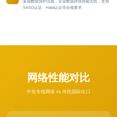
多国数据保护法规，企业数据跨境传输无忧，支持
SASO认证、Halal认证等合规要求
网络性能对比
中东专线网络 vs 传统国际出口