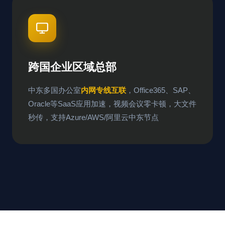
跨国企业区域总部
中东多国办公室
内网专线互联
，Office365、SAP、
Oracle等SaaS应用加速，视频会议零卡顿，大文件
秒传，支持Azure/AWS/阿里云中东节点