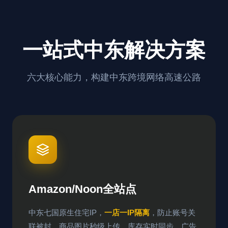
一站式中东解决方案
六大核心能力，构建中东跨境网络高速公路
Amazon/Noon全站点
中东七国原生住宅IP，
一店一IP隔离
，防止账号关
联被封。商品图片秒级上传，库存实时同步，广告