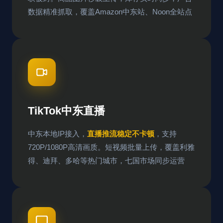
数据精准抓取，覆盖Amazon中东站、Noon全站点
TikTok中东直播
中东本地IP接入，
直播推流稳定不卡顿
，支持
720P/1080P高清画质。短视频批量上传，覆盖利雅
得、迪拜、多哈等热门城市，七国市场同步运营