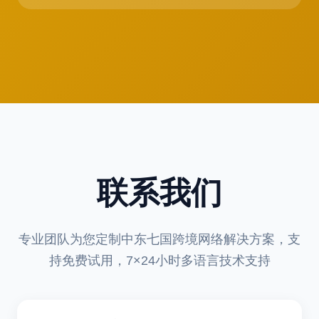
联系我们
专业团队为您定制中东七国跨境网络解决方案，支
持免费试用，7×24小时多语言技术支持