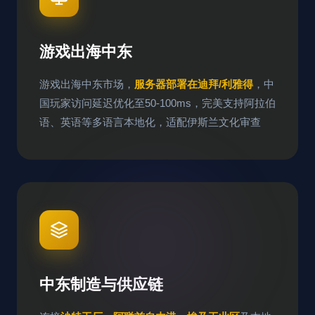
游戏出海中东
游戏出海中东市场，
服务器部署在迪拜/利雅得
，中
国玩家访问延迟优化至50-100ms，完美支持阿拉伯
语、英语等多语言本地化，适配伊斯兰文化审查
中东制造与供应链