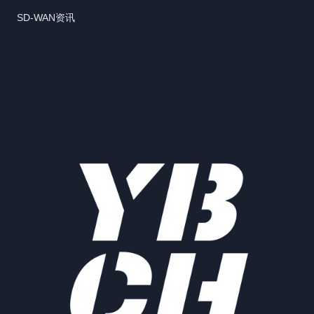
SD-WAN资讯