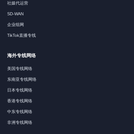
社媒代运营
SD-WAN
企业组网
TikTok直播专线
海外专线网络
美国专线网络
东南亚专线网络
日本专线网络
香港专线网络
中东专线网络
非洲专线网络