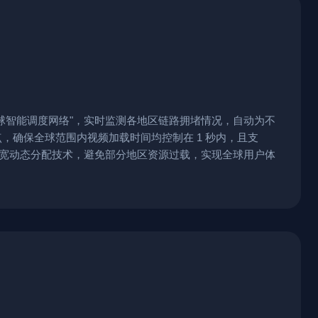
球智能调度网络"，实时监测各地区链路拥堵情况，自动为不
，确保全球范围内视频加载时间均控制在 1 秒内，且支
带宽动态分配技术，避免部分地区资源过载，实现全球用户体