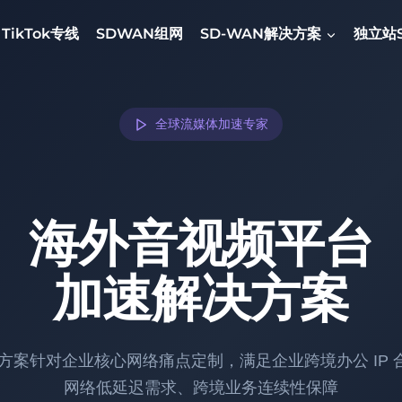
TikTok专线
SDWAN组网
SD-WAN解决方案
独立站
全球流媒体加速专家
海外音视频平台
加速解决方案
方案针对企业核心网络痛点定制，满足企业跨境办公 IP 
网络低延迟需求、跨境业务连续性保障