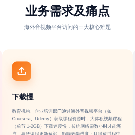
业务需求及痛点
海外音视频平台访问的三大核心难题
下载慢
教育机构、企业培训部门通过海外音视频平台（如
Coursera、Udemy）获取课程资源时，大体积视频课程
（单节 1-2GB）下载速度慢，传统网络需数小时才能完
成，导致课程更新延迟，影响教学进度；且播放过程中