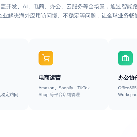
盖开发、AI、电商、办公、云服务等全场景，通过智能
企业解决海外应用访问慢、不稳定等问题，让全球业务畅
电商运营
办公协
Amazon、Shopify、TikTok
Office36
具稳定访问
Shop 等平台店铺管理
Worksp