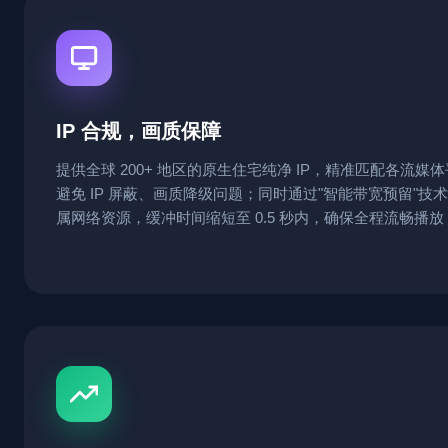
IP 合规，画质保障
提供全球 200+ 地区的原生住宅纯净 IP，精准匹配各流
避免 IP 屏蔽、画质降级问题；同时通过"智能带宽预留"技术，
属网络资源，缓冲时间缩短至 0.5 秒内，确保全程流畅播