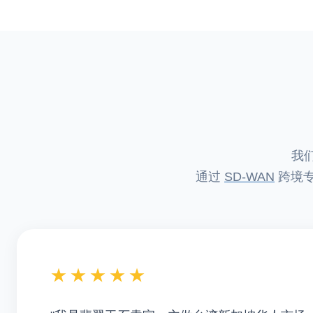
我
通过
SD-WAN
跨境专
★★★★★