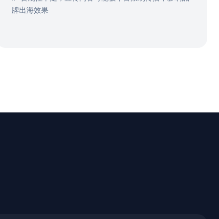
牌出海效果