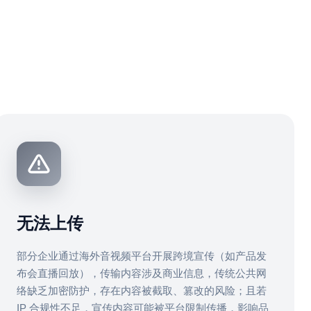
无法上传
部分企业通过海外音视频平台开展跨境宣传（如产品发
布会直播回放），传输内容涉及商业信息，传统公共网
络缺乏加密防护，存在内容被截取、篡改的风险；且若
IP 合规性不足，宣传内容可能被平台限制传播，影响品