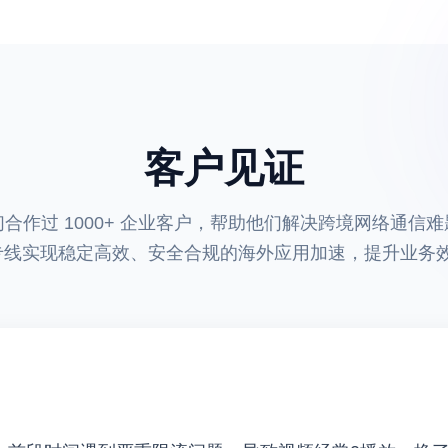
客户见证
们合作过 1000+ 企业客户，帮助他们解决跨境网络通信难
线实现稳定高效、安全合规的海外应用加速，提升业务