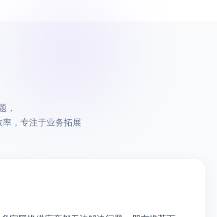
题，
效率，专注于业务拓展