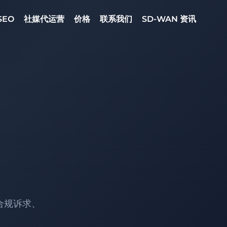
SEO
社媒代运营
价格
联系我们
SD-WAN 资讯
合规诉求、