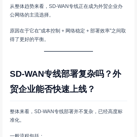
从整体趋势来看，SD-WAN专线正在成为外贸企业办
公网络的主流选择。
原因在于它在“成本控制 + 网络稳定 + 部署效率”之间取
得了更好的平衡。
SD-WAN专线部署复杂吗？外
贸企业能否快速上线？
整体来看，SD-WAN专线部署并不复杂，已经高度标
准化。
一般流程包括：