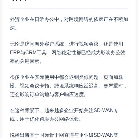
外贸企业在日常办公中，对跨境网络的依赖正在不断加
深。
无论是访问海外客户系统、进行视频会议，还是使用
ERP与CRM工具，网络稳定性都已经成为影响办公效
率的关键因素。
很多企业在实际使用中都会遇到类似问题：页面加载
慢、视频会议卡顿、跨境系统响应延迟高。更严重时，
还会影响订单沟通与客户响应速度。
在这种背景下，越来越多企业开始关注SD-WAN专
线，用于优化跨境办公网络体验。
悦播出海基于国际骨干网直连与企业级SD-WAN架