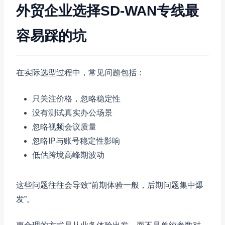
外贸企业选择SD-WAN专线最
容易踩的坑
在实际选型过程中，常见问题包括：
只关注价格，忽略稳定性
没有测试真实办公场景
忽略视频会议质量
忽略IP与账号稳定性影响
低估跨境高峰期波动
这些问题往往会导致“前期体验一般，后期问题集中爆
发”。