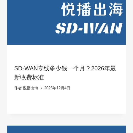
SD-WAN专线多少钱一个月？2026年最
新收费标准
作者
悦播出海
2025年12月4日