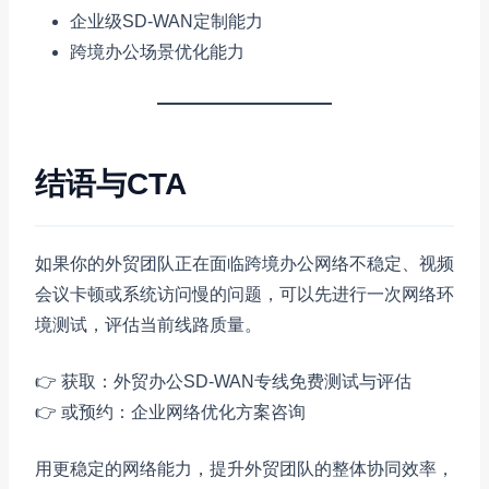
企业级SD-WAN定制能力
跨境办公场景优化能力
结语与CTA
如果你的外贸团队正在面临跨境办公网络不稳定、视频
会议卡顿或系统访问慢的问题，可以先进行一次网络环
境测试，评估当前线路质量。
👉 获取：外贸办公SD-WAN专线免费测试与评估
👉 或预约：企业网络优化方案咨询
用更稳定的网络能力，提升外贸团队的整体协同效率，