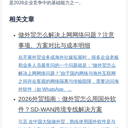
是2026企业竞争中的基础能力之一。
相关文章
做外贸怎么解决上网网络问题？注意
事项、方案对比与成本明细
在开展外贸业务或海外社媒拓展时，很多企业老板
和业务人员最常问的一个问题就是：“做外贸怎么
解决上网网络问题？”由于国内网络与海外互联网
之间存在客观的网络隔离与传输阻障，需要访问海
外软件（如 WhatsApp、...
2026外贸指南：做外贸怎么用国外软
件？SD-WAN跨境专线解决方案
引言 在中国大陆做外贸，熟练使用国外软件是与