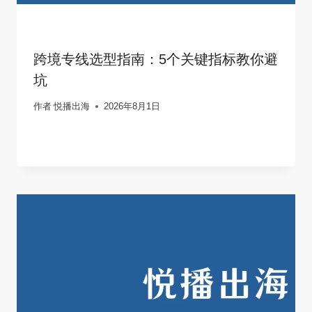
跨境专线选型指南：5个关键指标教你避
坑
作者
悦播出海
2026年8月1日