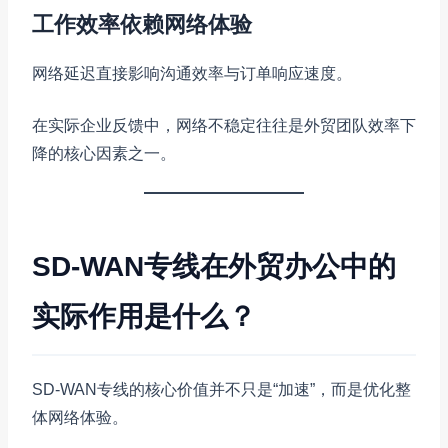
工作效率依赖网络体验
网络延迟直接影响沟通效率与订单响应速度。
在实际企业反馈中，网络不稳定往往是外贸团队效率下
降的核心因素之一。
SD-WAN专线在外贸办公中的
实际作用是什么？
SD-WAN专线的核心价值并不只是“加速”，而是优化整
体网络体验。