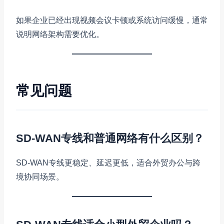
如果企业已经出现视频会议卡顿或系统访问缓慢，通常
说明网络架构需要优化。
常见问题
SD-WAN专线和普通网络有什么区别？
SD-WAN专线更稳定、延迟更低，适合外贸办公与跨
境协同场景。