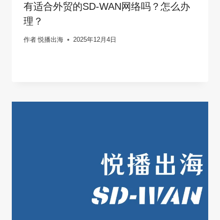
有适合外贸的SD-WAN网络吗？怎么办
理？
作者
悦播出海
2025年12月4日