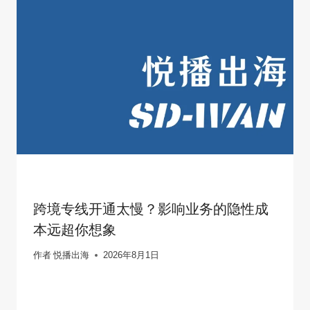
跨境专线开通太慢？影响业务的隐性成
本远超你想象
作者
悦播出海
2026年8月1日