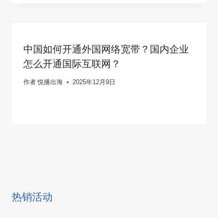
中国如何开通外国网络宽带？国内企业
怎么开通国际互联网？
作者
悦播出海
2025年12月9日
热销活动