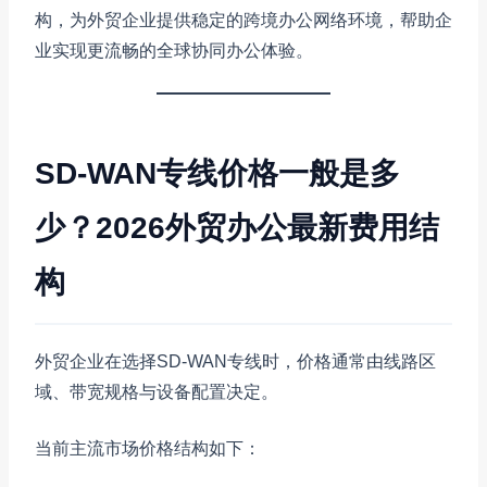
构，为外贸企业提供稳定的跨境办公网络环境，帮助企
业实现更流畅的全球协同办公体验。
SD-WAN专线价格一般是多
少？2026外贸办公最新费用结
构
外贸企业在选择SD-WAN专线时，价格通常由线路区
域、带宽规格与设备配置决定。
当前主流市场价格结构如下：