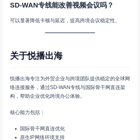
SD-WAN专线能改善视频会议吗？
可以显著降低卡顿与延迟，提高跨境会议稳定性。
关于悦播出海
悦播出海专注为外贸企业与跨境团队提供稳定的全球网
络连接服务，通过SD-WAN专线与国际骨干网直连架
构，帮助企业优化跨境办公体验。
核心能力包括：
国际骨干网直连优化
原生IP网络环境支持