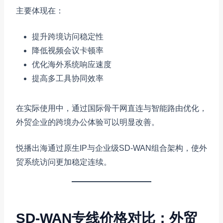
主要体现在：
提升跨境访问稳定性
降低视频会议卡顿率
优化海外系统响应速度
提高多工具协同效率
在实际使用中，通过国际骨干网直连与智能路由优化，
外贸企业的跨境办公体验可以明显改善。
悦播出海通过原生IP与企业级SD-WAN组合架构，使外
贸系统访问更加稳定连续。
SD-WAN专线价格对比：外贸