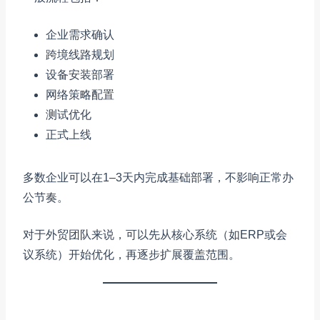
企业需求确认
跨境线路规划
设备安装部署
网络策略配置
测试优化
正式上线
多数企业可以在1–3天内完成基础部署，不影响正常办
公节奏。
对于外贸团队来说，可以先从核心系统（如ERP或会
议系统）开始优化，再逐步扩展覆盖范围。