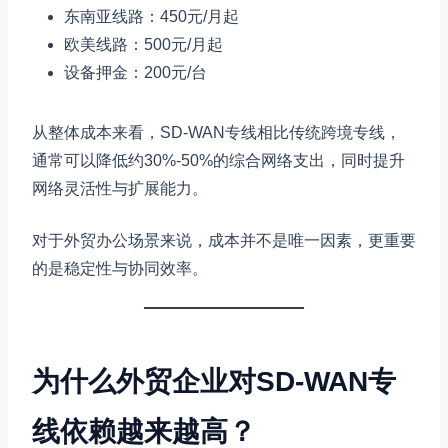
东南亚线路：450元/月起
欧美线路：500元/月起
设备押金：200元/台
从整体成本来看，SD-WAN专线相比传统跨境专线，
通常可以降低约30%-50%的综合网络支出，同时提升
网络灵活性与扩展能力。
对于外贸办公场景来说，成本并不是唯一因素，更重要
的是稳定性与协同效率。
为什么外贸企业对SD-WAN专
线依赖越来越高？