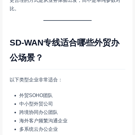
更合理的方式是从业务体验出发，而不是单纯参数对
比。
SD-WAN专线适合哪些外贸办
公场景？
以下类型企业非常适合：
外贸SOHO团队
中小型外贸公司
跨境协同办公团队
海外客户频繁沟通企业
多系统云办公企业