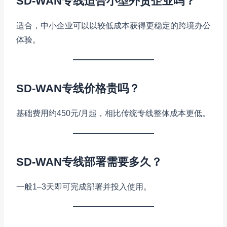
SD-WAN专线适合小型外贸企业吗？
适合，中小企业可以以较低成本获得更稳定的跨境办公
体验。
SD-WAN专线价格贵吗？
基础费用约450元/月起，相比传统专线整体成本更低。
SD-WAN专线部署需要多久？
一般1–3天即可完成部署并投入使用。