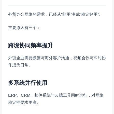
外贸办公网络的需求，已经从“能用”变成“稳定好用”。
主要原因有三个：
跨境协同频率提升
外贸企业需要频繁与海外客户沟通，视频会议与即时协
作成为日常。
多系统并行使用
ERP、CRM、邮件系统与云端工具同时运行，对网络
稳定性要求更高。