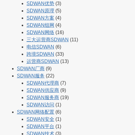
SDWAN优势
(3)
SDWAN原理
(5)
SDWAN方案
(4)
SDWAN组网
(4)
SDWAN网络
(16)
三大运营商SDWAN
(11)
电信SDWAN
(6)
跨境SDWAN
(33)
运营商SDWAN
(13)
SDWAN厂商
(9)
SDWAN服务
(22)
SDWAN代理商
(7)
SDWAN供应商
(9)
SDWAN服务商
(19)
SDWAN访问
(1)
SDWAN网络配置
(6)
SDWAN安全
(1)
SDWAN平台
(1)
SDWAN技术
(3)