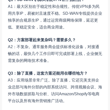
A1：最大区别在于稳定性和合规性。传统VPN多为民
用共享IP，易被封且速度不稳。SD-WAN专线提供企业
独享的合规原生IP，通过运营商级网络保障，延迟更
低、更稳定安全，适合商业用途。
Q2：方案部署起来复杂吗？需要多久？
A2：不复杂。通常服务商会提供标准化设备，对接通
畅的话，最快几个工作日即可完成部署上线，企业侧无
需复杂的网络技术准备。
Q3：除了直播，这套方案还能用在哪些地方？
A3：应用场景非常广泛。除了直播，它还完美支持企
业总部与海外分部的内部系统访问、跨境视频会议、海
外市场数据抓取与分析、访问Amazon/Shopify等电商
平台以及所有海外营销推广活动。