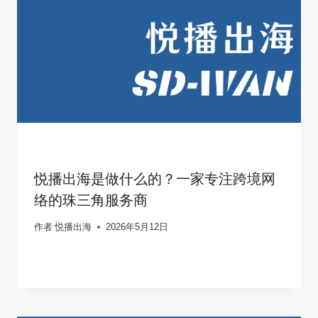
悦播出海是做什么的？一家专注跨境网
络的珠三角服务商
作者
悦播出海
2026年5月12日