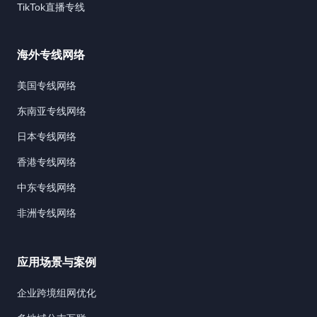
TikTok直播专线
海外专线网络
美国专线网络
东南亚专线网络
日本专线网络
香港专线网络
中东专线网络
非洲专线网络
应用场景与案例
企业跨境组网优化