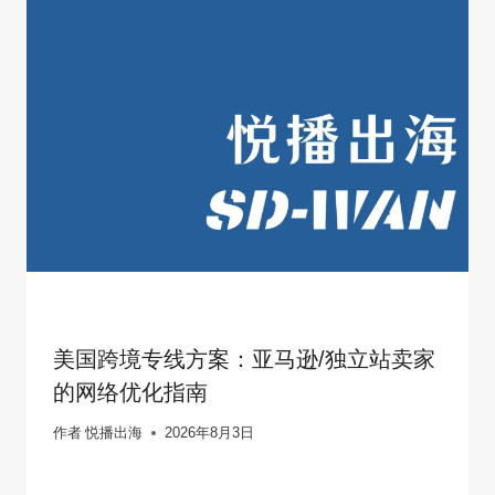
美国跨境专线方案：亚马逊/独立站卖家
的网络优化指南
作者
悦播出海
2026年8月3日