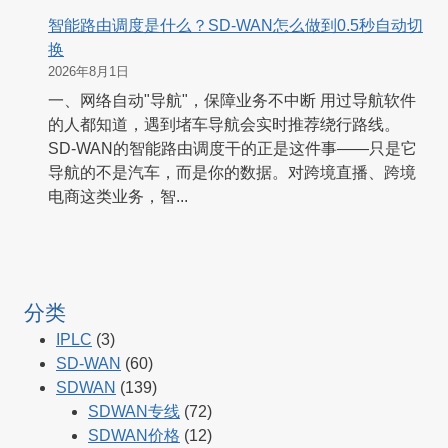
智能路由调度是什么？SD-WAN怎么做到0.5秒自动切
换
2026年8月1日
一、网络自动"导航"，保障业务不中断 用过导航软件
的人都知道，遇到堵车导航会实时推荐绕行路线。
SD-WAN的智能路由调度干的正是这件事——只是它
导航的不是汽车，而是你的数据。对跨境直播、跨境
电商这类业务，智...
分类
IPLC
(3)
SD-WAN
(60)
SDWAN
(139)
SDWAN专线
(72)
SDWAN价格
(12)