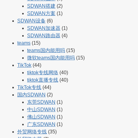
SDWAN搭建
(2)
SDWAN方案
(1)
SDWAN设备
(6)
SDWAN加速器
(1)
SDWAN路由器
(4)
teams
(15)
teams国内能用吗
(15)
微软teams国内能用吗
(15)
TikTok
(44)
tiktok专线网络
(40)
tiktok直播专线
(40)
TikTok专线
(44)
国内SDWAN
(2)
东莞SDWAN
(1)
中山SDWAN
(1)
佛山SDWAN
(1)
广东SDWAN
(1)
外贸网络专线
(35)