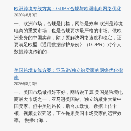
欧洲跨境专线方案：GDPR合规与欧洲电商网络优化
2026年8月3日
一、欧洲市场，合规是门槛，网络是效率 欧洲是跨境
电商的重要市场，也是合规要求最严格的市场。做欧
洲业务的中国卖家，除了要解决网络速度和稳定，还
要满足欧盟《通用数据保护条例》（GDPR）对个人
数据跨境传输的...
美国跨境专线方案：亚马逊/独立站卖家的网络优化指
南
2026年8月3日
一、美国市场做得好不好，网络说了算 美国是跨境电
商最大市场之一，亚马逊美国站、独立站聚集大量中
国卖家。但中美链路长，后台加载慢、数据上传卡
顿、视频会议延迟，正在拖累美国市场卖家的运营效
率。 悦播出海...