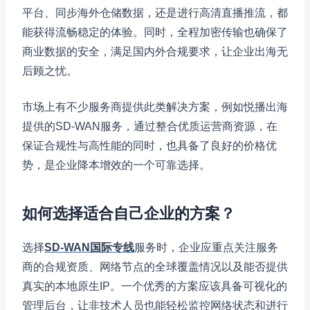
平台、同步海外仓储数据，还是进行高清直播推流，都
能获得流畅稳定的体验。同时，全程加密传输也确保了
商业数据的安全，满足国内外合规要求，让企业出海无
后顾之忧。
市场上有不少服务商提供此类解决方案，例如悦播出海
提供的SD-WAN服务，通过整合优质运营商资源，在
保证合规性与高性能的同时，也具备了良好的价格优
势，是企业降本增效的一个可靠选择。
如何选择适合自己企业的方案？
选择
SD-WAN国际专线
服务时，企业应重点关注服务
商的合规资质、网络节点的全球覆盖情况以及能否提供
真实的本地原生IP。一个优秀的方案应该具备可视化的
管理后台，让非技术人员也能轻松监控网络状态和进行