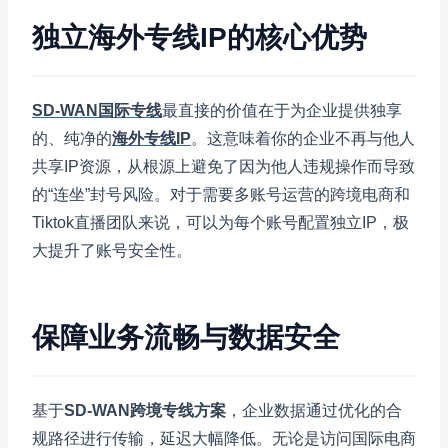
独立海外专线IP的核心优势
SD-WAN国际专线
最直接的价值在于为企业提供独享
的、纯净的
海外专线IP
。这意味着你的企业不再与他人
共享IP资源，从根源上避免了因为他人违规操作而导致
的“连坐”封号风险。对于需要多账号运营的跨境电商和
Tiktok直播团队来说，可以为每个账号配置独立IP，极
大提升了账号安全性。
保障业务流畅与数据安全
基于
SD-WAN跨境专线方案
，企业数据通过优化的合
规路径进行传输，延迟大幅降低。无论是访问国际电商