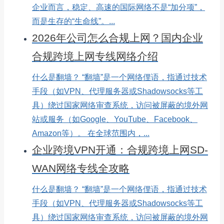
企业而言，稳定、高速的国际网络不是“加分项”，
而是生存的“生命线”。...
2026年公司怎么合规上网？国内企业
合规跨境上网专线网络介绍
什么是翻墙？ “翻墙”是一个网络俚语，指通过技术
手段（如VPN、代理服务器或Shadowsocks等工
具）绕过国家网络审查系统，访问被屏蔽的境外网
站或服务（如Google、YouTube、Facebook、
Amazon等）。 在全球范围内，...
企业跨境VPN开通：合规跨境上网SD-
WAN网络专线全攻略
什么是翻墙？ “翻墙”是一个网络俚语，指通过技术
手段（如VPN、代理服务器或Shadowsocks等工
具）绕过国家网络审查系统，访问被屏蔽的境外网