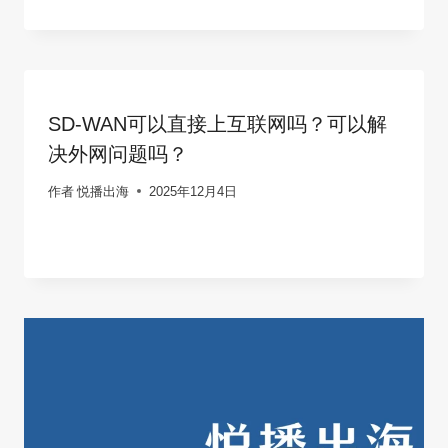
SD-WAN可以直接上互联网吗？可以解
决外网问题吗？
作者
悦播出海
2025年12月4日