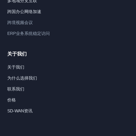
多地域分支互联
跨国办公网络加速
跨境视频会议
ERP业务系统稳定访问
关于我们
关于我们
为什么选择我们
联系我们
价格
SD-WAN资讯