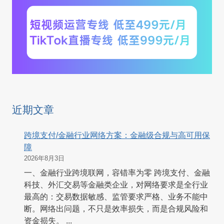
近期文章
跨境支付/金融行业网络方案：金融级合规与高可用保
障
2026年8月3日
一、金融行业跨境联网，容错率为零 跨境支付、金融
科技、外汇交易等金融类企业，对网络要求是全行业
最高的：交易数据敏感、监管要求严格、业务不能中
断。网络出问题，不只是效率损失，而是合规风险和
资金损失。 ...