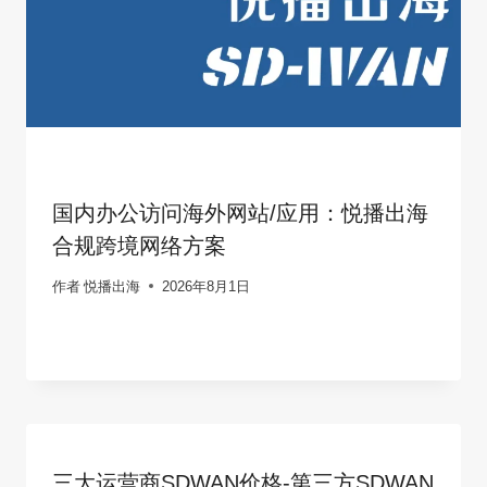
国内办公访问海外网站/应用：悦播出海
合规跨境网络方案
作者
悦播出海
2026年8月1日
三大运营商SDWAN价格-第三方SDWAN