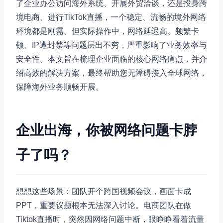
了企业办公访问海外系统、开展外贸洽谈，还是投身跨
境电商、进行TikTok直播，一个稳定、流畅的境外网络
环境都是刚需。但实际操作中，网络延迟高、频繁卡
顿、IP遭封禁等问题层出不穷，严重影响了业务效率与
安全性。本文旨在梳理企业面临的核心网络痛点，并介
绍高效的解决方案，最终帮助您无障碍接入全球网络，
保障海外业务顺畅开展。
企业出海，你被网络问题卡脖
子了吗？
想想这些场景：团队开个跨国视频会议，画面卡成
PPT，重要议题根本无法深入讨论。电商团队在做
Tiktok直播时，突然因网络问题中断，眼睁睁看着流量