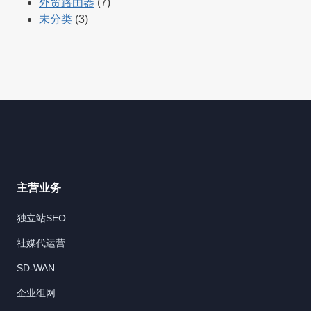
外贸路由器
(7)
未分类
(3)
主营业务
独立站SEO
社媒代运营
SD-WAN
企业组网