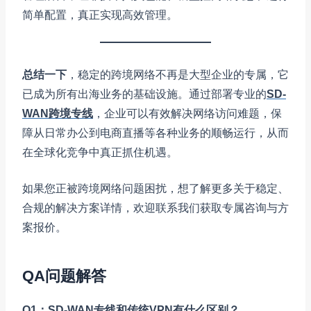
简单配置，真正实现高效管理。
总结一下
，稳定的跨境网络不再是大型企业的专属，它
已成为所有出海业务的基础设施。通过部署专业的
SD-
WAN跨境专线
，企业可以有效解决网络访问难题，保
障从日常办公到电商直播等各种业务的顺畅运行，从而
在全球化竞争中真正抓住机遇。
如果您正被跨境网络问题困扰，想了解更多关于稳定、
合规的解决方案详情，欢迎联系我们获取专属咨询与方
案报价。
QA问题解答
Q1：SD-WAN专线和传统VPN有什么区别？