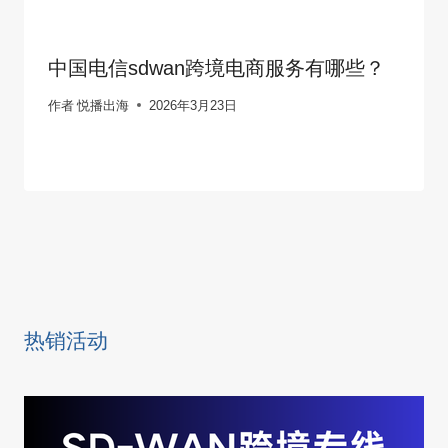
中国电信sdwan跨境电商服务有哪些？
作者
悦播出海
2026年3月23日
热销活动