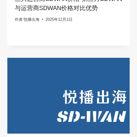
与运营商SDWAN价格对比优势
作者
悦播出海
2025年12月1日