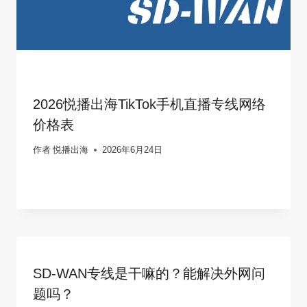
2026悦播出海TikTok手机直播专线网络
价格表
作者
悦播出海
2026年6月24日
SD-WAN专线是干嘛的？能解决外网问
题吗？