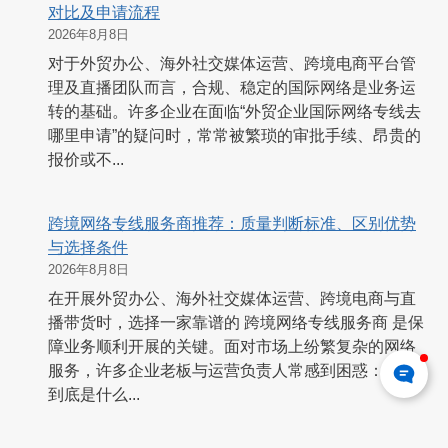
对比及申请流程
2026年8月8日
对于外贸办公、海外社交媒体运营、跨境电商平台管
理及直播团队而言，合规、稳定的国际网络是业务运
转的基础。许多企业在面临“外贸企业国际网络专线去
哪里申请”的疑问时，常常被繁琐的审批手续、昂贵的
报价或不...
跨境网络专线服务商推荐：质量判断标准、区别优势
与选择条件
2026年8月8日
在开展外贸办公、海外社交媒体运营、跨境电商与直
播带货时，选择一家靠谱的 跨境网络专线服务商 是保
障业务顺利开展的关键。面对市场上纷繁复杂的网络
服务，许多企业老板与运营负责人常感到困惑：专线
到底是什么...