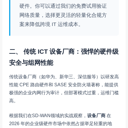
硬件。你可以通过我们的免费试用验证
网络质量，选择更灵活的轻量化合规方
案来降低跨境 IT 运维成本。
二、 传统 ICT 设备厂商：强悍的硬件级
安全与组网性能
传统设备厂商（如华为、新华三、深信服等）以研发高
性能 CPE 路由硬件和 SASE 安全防火墙著称，能提供
极强的企业内网行为审计，但部署模式过重，运维门槛
高。
根据我们在SD-WAN领域的实战观察，
设备厂商
在
2026 年的企业级硬件市场中依然占据举足轻重的地