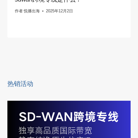
作者
悦播出海
2025年12月2日
热销活动