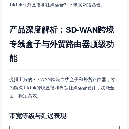
TikTok海外直播和社媒运营打下坚实网络基础。
产品深度解析：SD-WAN跨境
专线盒子与外贸路由器顶级功
能
悦播出海的SD-WAN跨境专线盒子和外贸路由器，专
为解决TikTok跨境直播和外贸社媒运营设计，功能全
面，稳定高效。
带宽等级与延迟表现