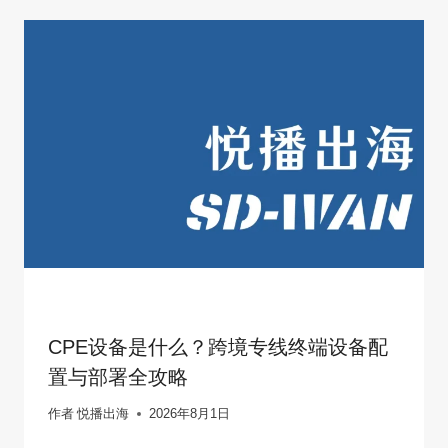
CPE设备是什么？跨境专线终端设备配
置与部署全攻略
作者
悦播出海
2026年8月1日