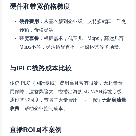
硬件和带宽价格梯度
硬件费用
：从基本版到企业级，支持多端口、千兆
传输，价格灵活。
带宽套餐
：根据需求，低至几十Mbps，高达几百
Mbps不等，灵活适配直播、社媒运营等多场景。
与IPLC线路成本比较
传统IPLC（国际专线）费用高且常有限流，无超量费
用保障，运营风险大。悦播出海的SD-WAN跨境专线
通过智能调度，节省了大量费用，同时保证
无超额流量
收费
，帮助企业控制成本。
直播ROI回本案例