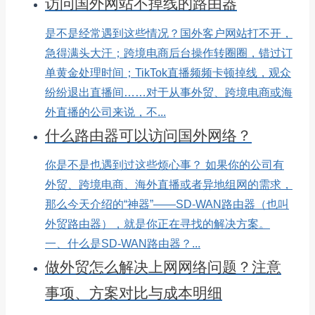
访问国外网站不掉线的路由器
是不是经常遇到这些情况？国外客户网站打不开，
急得满头大汗；跨境电商后台操作转圈圈，错过订
单黄金处理时间；TikTok直播频频卡顿掉线，观众
纷纷退出直播间……对于从事外贸、跨境电商或海
外直播的公司来说，不...
什么路由器可以访问国外网络？
你是不是也遇到过这些烦心事？ 如果你的公司有
外贸、跨境电商、海外直播或者异地组网的需求，
那么今天介绍的“神器”——SD-WAN路由器（也叫
外贸路由器），就是你正在寻找的解决方案。
一、什么是SD-WAN路由器？...
做外贸怎么解决上网网络问题？注意
事项、方案对比与成本明细