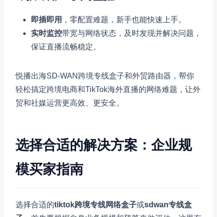
即插即用
，零配置难题，新手也能快速上手。
实时监控
带宽与网络状态，及时发现并解决问题，
保证直播流畅稳定。
悦播出海SD-WAN跨境专线盒子和外贸路由器，帮你
轻松搞定跨境电商和TikTok海外直播的网络难题，让外
贸和社媒运营更高效、更安全。
选择合适的解决方案：企业规
模买家指南
选择合适的
tiktok跨境专线网络盒子
或
sdwan专线盒