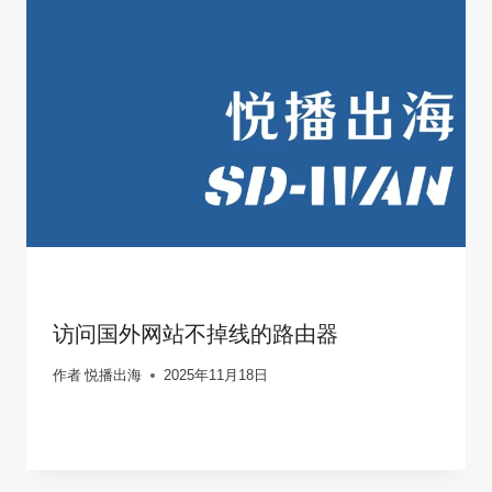
访问国外网站不掉线的路由器
作者
悦播出海
2025年11月18日