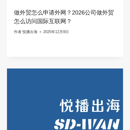
做外贸怎么申请外网？2026公司做外贸
怎么访问国际互联网？
作者
悦播出海
2025年12月9日