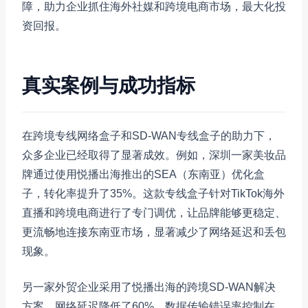
障，助力企业抓住海外社媒和跨境电商市场，最大化投
资回报。
真实案例与成功指标
在跨境专线网络盒子和SD-WAN专线盒子的助力下，
众多企业已经取得了显著成效。例如，深圳一家美妆品
牌通过使用悦播出海推出的SEA（东南亚）优化盒
子，转化率提升了35%。这款专线盒子针对TikTok海外
直播和跨境电商进行了专门调优，让品牌能够更稳定、
更流畅地连接东南亚市场，显著减少了网络延迟和丢包
现象。
另一家外贸企业采用了悦播出海的跨境SD-WAN解决
方案，网络延迟降低了60%，数据传输错误率控制在