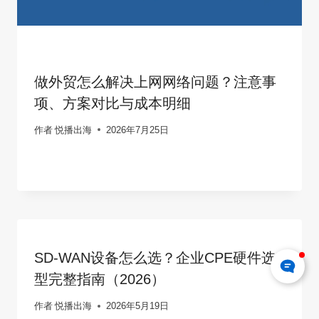
做外贸怎么解决上网网络问题？注意事
项、方案对比与成本明细
作者
悦播出海
2026年7月25日
SD-WAN设备怎么选？企业CPE硬件选
型完整指南（2026）
作者
悦播出海
2026年5月19日