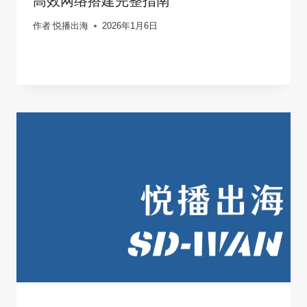
高效网络搭建完整指南
作者
悦播出海
2026年1月6日