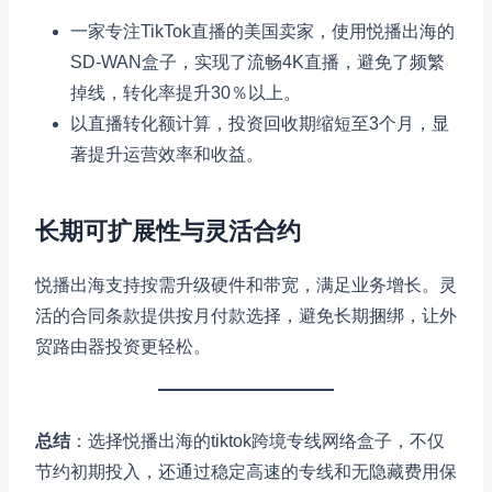
一家专注TikTok直播的美国卖家，使用悦播出海的
SD-WAN盒子，实现了流畅4K直播，避免了频繁
掉线，转化率提升30％以上。
以直播转化额计算，投资回收期缩短至3个月，显
著提升运营效率和收益。
长期可扩展性与灵活合约
悦播出海支持按需升级硬件和带宽，满足业务增长。灵
活的合同条款提供按月付款选择，避免长期捆绑，让外
贸路由器投资更轻松。
总结
：选择悦播出海的tiktok跨境专线网络盒子，不仅
节约初期投入，还通过稳定高速的专线和无隐藏费用保