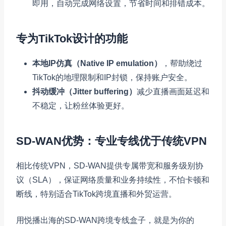
即用，自动完成网络设置，节省时间和排错成本。
专为TikTok设计的功能
本地IP仿真（Native IP emulation）
，帮助绕过
TikTok的地理限制和IP封锁，保持账户安全。
抖动缓冲（Jitter buffering）
减少直播画面延迟和
不稳定，让粉丝体验更好。
SD-WAN优势：专业专线优于传统VPN
相比传统VPN，SD-WAN提供专属带宽和服务级别协
议（SLA），保证网络质量和业务持续性，不怕卡顿和
断线，特别适合TikTok跨境直播和外贸运营。
用悦播出海的SD-WAN跨境专线盒子，就是为你的