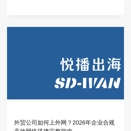
外贸公司如何上外网？2026年企业合规