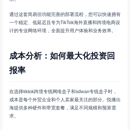
通过这套简易但功能完善的部署流程，您可以快速拥有
一个稳定、低延迟且专为TikTok海外直播和跨境电商设
计的专业网络环境，全面提升用户体验和业务效率。
成本分析：如何最大化投资回
报率
在选择tiktok跨境专线网络盒子和sdwan专线盒子时，
成本是每个外贸企业和个人卖家最关注的部分。悦播出
海提供多种硬件和带宽套餐，满足不同规模和预算需
求。