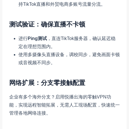
持TikTok直播和外贸电商多账号流量分流。
测试验证：确保直播不卡顿
进行
Ping测试
，直连TikTok服务器，确认延迟稳
定在理想范围内。
使用多摄像头直播设备，调校同步，避免画面卡顿
或音视频不同步。
网络扩展：分支零接触配置
企业有多个海外分支？启用悦播出海的零触VPN功
能，实现远程智能拓展，无需人工现场配置，快速统一
管理各地网络连接。