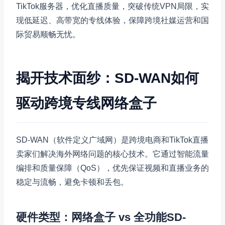
TikTok服务器，优化直播质量，突破传统VPN局限，实
现低延迟、高带宽的专线体验，保障跨境社媒运营和国
际贸易顺畅无忧。
揭开技术面纱：SD-WAN如何
驱动跨境专线网络盒子
SD-WAN（软件定义广域网）是跨境电商和TikTok直播
卖家们解决海外网络问题的核心技术。它通过智能流量
编排和质量保障（QoS），优先保证视频和直播业务的
稳定与流畅，避免卡顿和丢包。
硬件类型：网络盒子 vs 全功能SD-