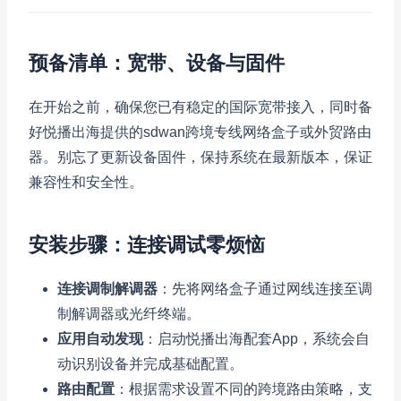
预备清单：宽带、设备与固件
在开始之前，确保您已有稳定的国际宽带接入，同时备
好悦播出海提供的sdwan跨境专线网络盒子或外贸路由
器。别忘了更新设备固件，保持系统在最新版本，保证
兼容性和安全性。
安装步骤：连接调试零烦恼
连接调制解调器
：先将网络盒子通过网线连接至调
制解调器或光纤终端。
应用自动发现
：启动悦播出海配套App，系统会自
动识别设备并完成基础配置。
路由配置
：根据需求设置不同的跨境路由策略，支