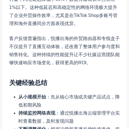
1%以下。这种低延迟和高稳定性的网络环境极大提升
了企业外贸操作效率，尤其是在TikTok Shop多账号管
理和海外直播同步方面表现优异。
客户反馈普遍指出，悦播出海的外贸路由器和专线盒子
不仅提升了直播互动体验，还改善了整体用户参与度和
销售转化。这种持续的性能提升让不少社媒运营团队能
够快速响应市场变化，获得更高的ROI。
关键经验总结
从小规模开始
：先从核心市场或关键产品试点，降
低初期风险
持续监控网络表现
：通过悦播出海云端管理平台实
时查看数据，及时发现问题