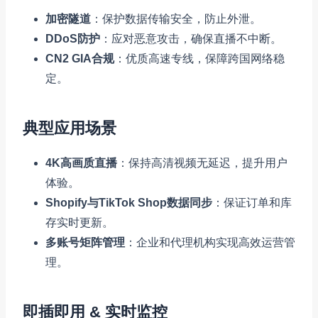
加密隧道
：保护数据传输安全，防止外泄。
DDoS防护
：应对恶意攻击，确保直播不中断。
CN2 GIA合规
：优质高速专线，保障跨国网络稳
定。
典型应用场景
4K高画质直播
：保持高清视频无延迟，提升用户
体验。
Shopify与TikTok Shop数据同步
：保证订单和库
存实时更新。
多账号矩阵管理
：企业和代理机构实现高效运营管
理。
即插即用 & 实时监控