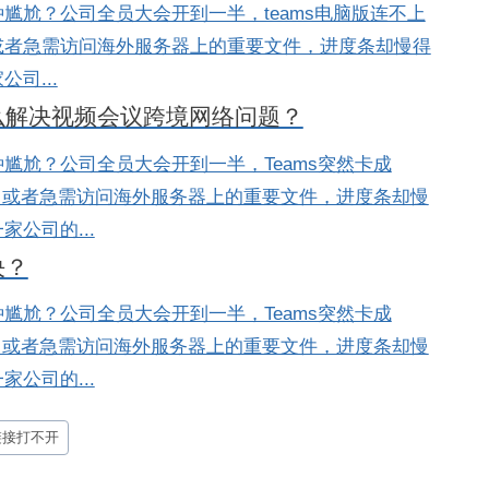
尴尬？公司全员大会开到一半，teams电脑版连不上
或者急需访问海外服务器上的重要文件，进度条却慢得
司...
怎么解决视频会议跨境网络问题？
尴尬？公司全员大会开到一半，Teams突然卡成
；或者急需访问海外服务器上的重要文件，进度条却慢
公司的...
决？
尴尬？公司全员大会开到一半，Teams突然卡成
；或者急需访问海外服务器上的重要文件，进度条却慢
公司的...
s链接打不开