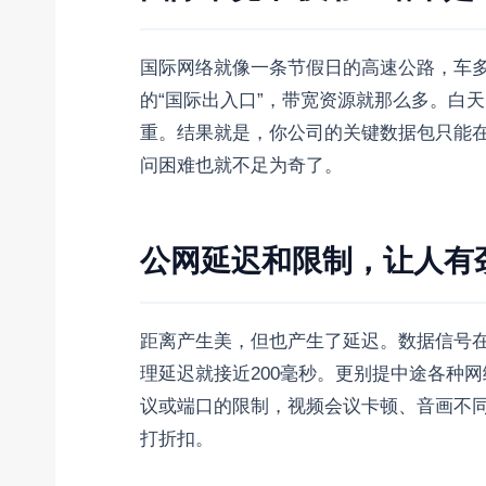
国际网络就像一条节假日的高速公路，车
的“国际出入口”，带宽资源就那么多。白
重。结果就是，你公司的关键数据包只能
问困难也就不足为奇了。
公网延迟和限制，让人有
距离产生美，但也产生了延迟。数据信号
理延迟就接近200毫秒。更别提中途各种
议或端口的限制，视频会议卡顿、音画不
打折扣。