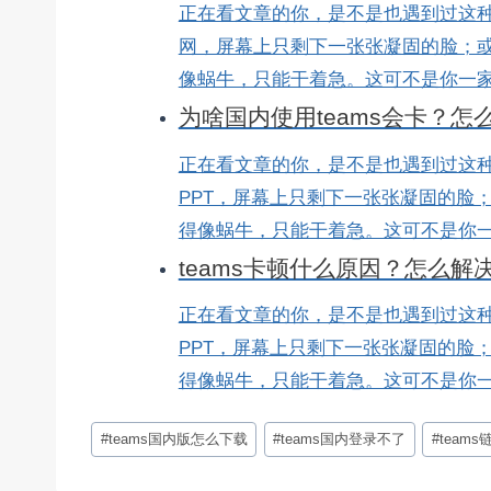
正在看文章的你，是不是也遇到过这种
网，屏幕上只剩下一张张凝固的脸；
像蜗牛，只能干着急。这可不是你一家公
为啥国内使用teams会卡？
正在看文章的你，是不是也遇到过这种
PPT，屏幕上只剩下一张张凝固的脸
得像蜗牛，只能干着急。这可不是你一家
teams卡顿什么原因？怎么解
正在看文章的你，是不是也遇到过这种
PPT，屏幕上只剩下一张张凝固的脸
得像蜗牛，只能干着急。这可不是你一家
文
#
teams国内版怎么下载
#
teams国内登录不了
#
team
章
标