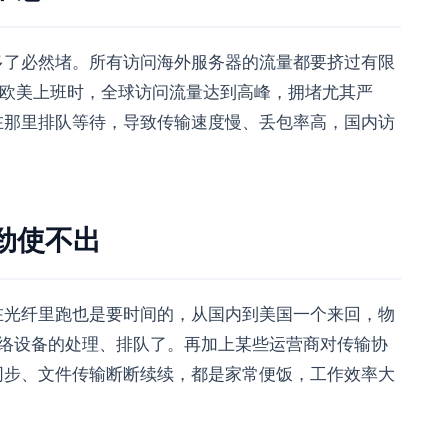
多了必然堵。所有访问海外服务器的流量都要挤过有限
天欧美上班时，全球访问流量达到高峰，拥堵尤其严
在那里排队等待，导致传输速度慢、丢包率高，国内访
劲使不出
在光纤里跑也是要时间的，从国内到美国一个来回，物
网络设备的处理、排队了。再加上某些运营商对传输协
同步、文件传输断断续续，都是家常便饭，工作效率大