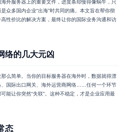
问海外服务器上的重要文件，进度条却慢得像蜗牛，只
是众多国内企业“出海”时共同的痛。本文旨在帮你彻
个高性价比的解决方案，最终让你的国际业务沟通和访
网络的几大元凶
没那么简单。当你的目标服务器在海外时，数据就得漂
络、国际出口网关、海外运营商网络……任何一个环节
可能让你突然“失联”。这种不稳定，才是企业应用最
常态