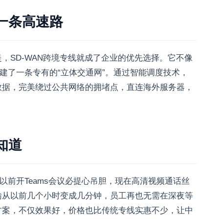
辟一条高速路
，SD-WAN跨境专线就成了企业的优先选择。它不像
搭建了一条专有的“立体交通网”。通过智能调度技术，
数据，完美绕过公共网络的拥堵点，直连海外服务器，
知道
以前开Teams会议必提心吊胆，现在高清视频通话丝
输从以前几个小时变成几分钟，员工再也无需在深夜等
方案，不仅效果好，价格也比传统专线实惠不少，让中