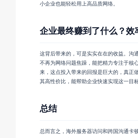
小企业也能轻松用上高品质网络。
企业最终赚到了什么？效
这背后带来的，可是实实在在的收益。沟
不再为网络问题焦躁，能把精力专注于核
来，这点投入带来的回报是巨大的，真正
其高性价比，能帮助企业快速实现这一目
总结
总而言之，海外服务器访问和跨国沟通卡