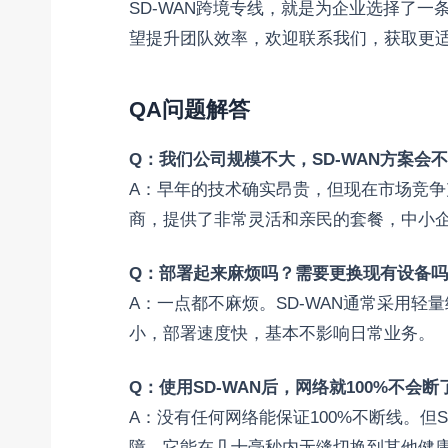
SD-WAN跨境专线，就是为企业选择了
望提升团队效率，欢迎联系我们，获取更
QA问题解答
Q：我们公司规模不大，SD-WAN方案会
A：早年的技术确实昂贵，但现在市场竞
商，提供了非常灵活和亲民的套餐，中小
Q：部署起来麻烦吗？需要更换现有设备吗
A：一点都不麻烦。SD-WAN通常采用
小，部署速度快，基本不影响日常业务。
Q：使用SD-WAN后，网络就100%不会断
A：没有任何网络能保证100%不断线。但S
障，它能在几十毫秒内无缝切换到其他健