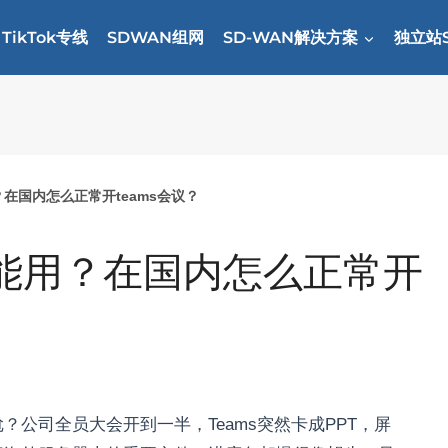
TikTok专线
SDWAN组网
SD-WAN解决方案
独立站
？在国内怎么正常开teams会议？
不能用？在国内怎么正常开
公司全员大会开到一半，Teams突然卡成PPT，屏