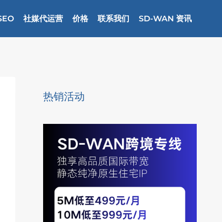
SEO
社媒代运营
价格
联系我们
SD-WAN 资讯
热销活动