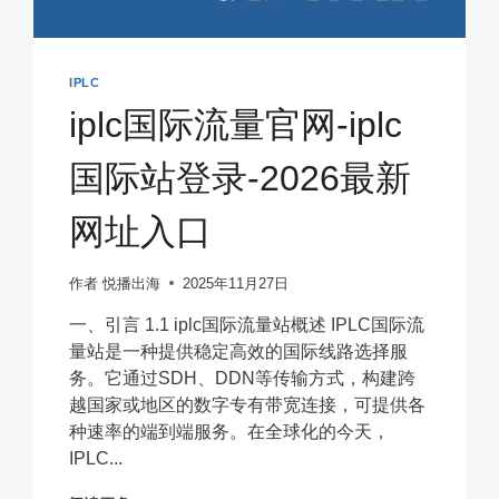
IPLC
iplc国际流量官网-iplc
国际站登录-2026最新
网址入口
作者
悦播出海
2025年11月27日
一、引言 1.1 iplc国际流量站概述 IPLC国际流
量站是一种提供稳定高效的国际线路选择服
务。它通过SDH、DDN等传输方式，构建跨
越国家或地区的数字专有带宽连接，可提供各
种速率的端到端服务。在全球化的今天，
IPLC...