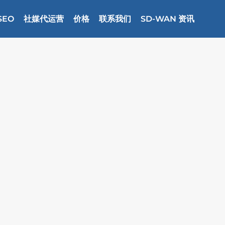
SEO
社媒代运营
价格
联系我们
SD-WAN 资讯