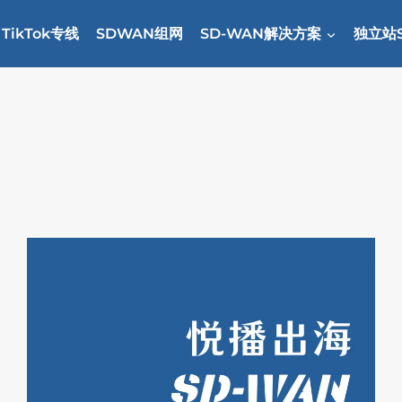
TikTok专线
SDWAN组网
SD-WAN解决方案
独立站