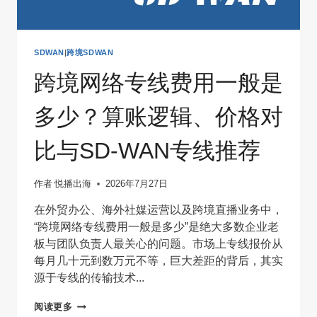
SDWAN
|
跨境SDWAN
跨境网络专线费用一般是
多少？算账逻辑、价格对
比与SD-WAN专线推荐
作者
悦播出海
2026年7月27日
在外贸办公、海外社媒运营以及跨境直播业务中，
“跨境网络专线费用一般是多少”是绝大多数企业老
板与团队负责人最关心的问题。市场上专线报价从
每月几十元到数万元不等，巨大差距的背后，其实
源于专线的传输技术...
跨
阅读更多