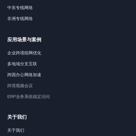
中东专线网络
非洲专线网络
应用场景与案例
企业跨境组网优化
多地域分支互联
跨国办公网络加速
跨境视频会议
ERP业务系统稳定访问
关于我们
关于我们