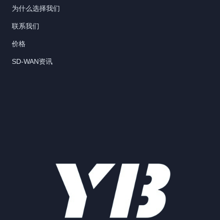
为什么选择我们
联系我们
价格
SD-WAN资讯