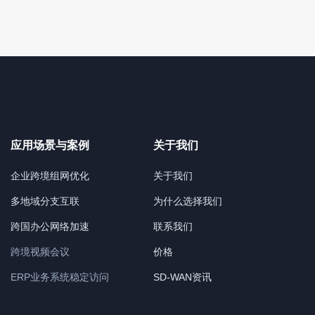
应用场景与案例
关于我们
企业跨境组网优化
关于我们
多地域分支互联
为什么选择我们
跨国办公网络加速
联系我们
跨境视频会议
价格
ERP业务系统稳定访问
SD-WAN资讯