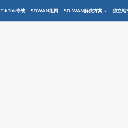
TikTok专线
SDWAN组网
SD-WAN解决方案
独立站