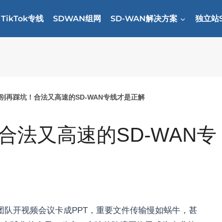
TikTok专线
SDWAN组网
SD-WAN解决方案
独立站
别再踩坑！合法又高速的SD-WAN专线才是正解
法又高速的SD-WAN专
队开视频会议卡成PPT，重要文件传输慢如蜗牛，甚