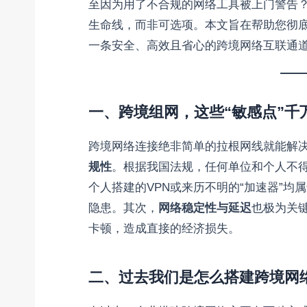
至因为用了不合规的网络工具被上门警告
生命线，而非可选项。本文旨在帮助您彻
一条安全、高效且省心的跨境网络互联通
一、跨境组网，这些“敏感点”千
跨境网络连接绝非简单的拉根网线就能解
规性
。根据我国法规，任何单位和个人不
个人搭建的VPN或来历不明的“加速器”
隐患。其次，
网络稳定性与延迟
也极为关
卡顿，造成直接的经济损失。
二、过去我们是怎么搭建跨境网