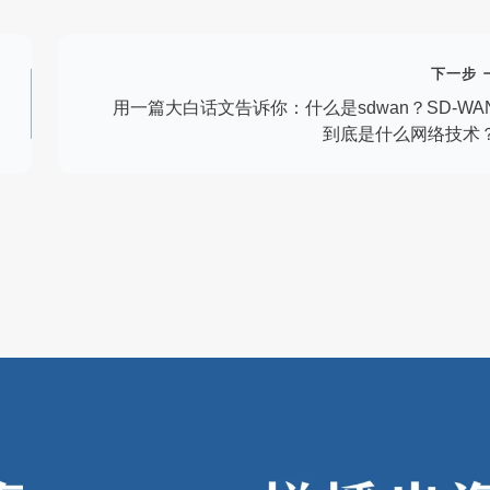
下一步
用一篇大白话文告诉你：什么是sdwan？SD-WA
到底是什么网络技术