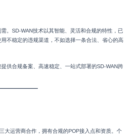
需。SD-WAN技术以其智能、灵活和合规的特性，已
使用不稳定的违规渠道，不如选择一条合法、省心的高
提供合规备案、高速稳定、一站式部署的SD-WAN跨
。
三大运营商合作，拥有合规的POP接入点和资质。个