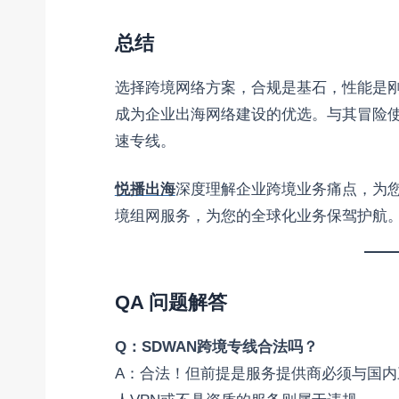
总结
选择跨境网络方案，合规是基石，性能是刚
成为企业出海网络建设的优选。与其冒险
速专线。
悦播出海
深度理解企业跨境业务痛点，为您
境组网服务，为您的全球化业务保驾护航
QA 问题解答
Q：SDWAN跨境专线合法吗？
A：合法！但前提是服务提供商必须与国内