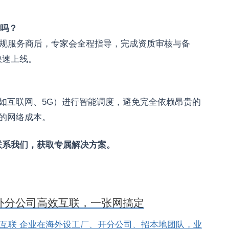
杂吗？
合规服务商后，专家会全程指导，完成资质审核与备
快速上线。
（如互联网、5G）进行智能调度，避免完全依赖昂贵的
%的网络成本。
联系我们，获取专属解决方案。
外分公司高效互联，一张网搞定
络互联 企业在海外设工厂、开分公司、招本地团队，业