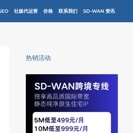
SEO
社媒代运营
价格
联系我们
SD-WAN 资讯
热销活动