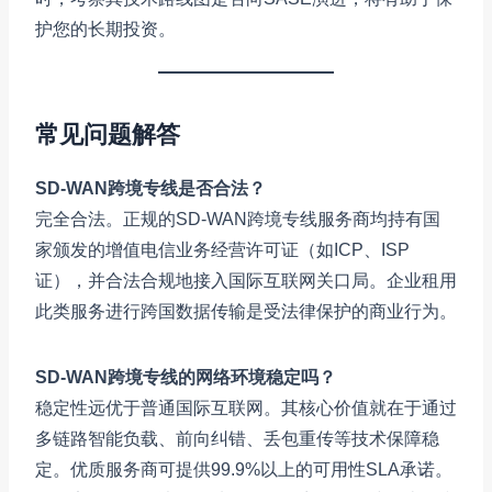
护您的长期投资。
常见问题解答
SD-WAN跨境专线是否合法？
完全合法。正规的SD-WAN跨境专线服务商均持有国
家颁发的增值电信业务经营许可证（如ICP、ISP
证），并合法合规地接入国际互联网关口局。企业租用
此类服务进行跨国数据传输是受法律保护的商业行为。
SD-WAN跨境专线的网络环境稳定吗？
稳定性远优于普通国际互联网。其核心价值就在于通过
多链路智能负载、前向纠错、丢包重传等技术保障稳
定。优质服务商可提供99.9%以上的可用性SLA承诺。