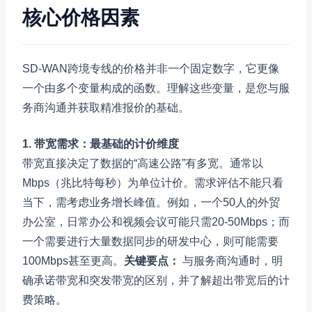
核心价格因素
SD-WAN跨境专线的价格并非一个固定数字，它更像
一个由多个变量构成的函数。理解这些变量，是您与服
务商沟通并获取精准报价的基础。
1. 带宽需求：最基础的计价维度
带宽直接决定了数据的“高速公路”有多宽。通常以
Mbps（兆比特每秒）为单位计价。需求评估不能只看
当下，需考虑业务增长峰值。例如，一个50人的外贸
办公室，日常办公和视频会议可能只需20-50Mbps；而
一个需要进行大量数据同步的研发中心，则可能需要
100Mbps甚至更高。
关键要点：
与服务商沟通时，明
确承诺带宽和突发带宽的区别，并了解超出带宽后的计
费策略。