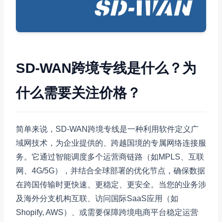
SD-WAN跨境专线是什么？为
什么需要关注价格？
简单来说，SD-WAN跨境专线是一种利用软件定义广
域网技术，为企业提供的、跨越国境的专属网络连接服
务。它通过智能调度多个运营商链路（如MPLS、互联
网、4G/5G），并结合全球部署的优化节点，确保数据
在跨国传输时更快速、更稳定、更安全。当您的业务涉
及海外分支机构互联、访问国际SaaS应用（如
Shopify, AWS）、或需要保障跨境电商平台稳定运营