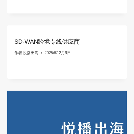
SD-WAN跨境专线供应商
作者
悦播出海
2025年12月9日