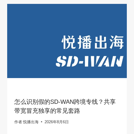
怎么识别假的SD-WAN跨境专线？共享
带宽冒充独享的常见套路
作者
悦播出海
2026年8月6日