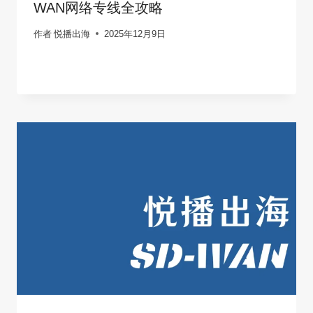
WAN网络专线全攻略
作者
悦播出海
2025年12月9日