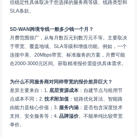
但稳定性具体取决于您选择的服务商等级、线路类型和
SLA条款。
SD-WAN跨境专线一般多少钱一个月？
月费范围很广，从每月数百元到数万元不等。主要取决
于带宽、覆盖地域、SLA等级和增值功能。例如，一个
连接中美、20Mbps带宽、标准服务的方案，月费可能
在2000-3000元区间。获取精准报价需提供具体需求。
为什么不同服务商对同样带宽的报价差异巨大？
差异主要来自：1.
底层资源成本
：自建节点与租用节
点成本不同；2.
技术附加值
：链路优化算法、智能路
由能力是核心价值；3.
服务内涵
：是否包含深度技术
支持、安全服务等；4.
品牌溢价
。不能单纯比较带宽
单价。