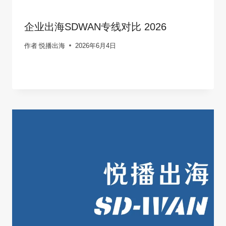
企业出海SDWAN专线对比 2026
作者
悦播出海
2026年6月4日