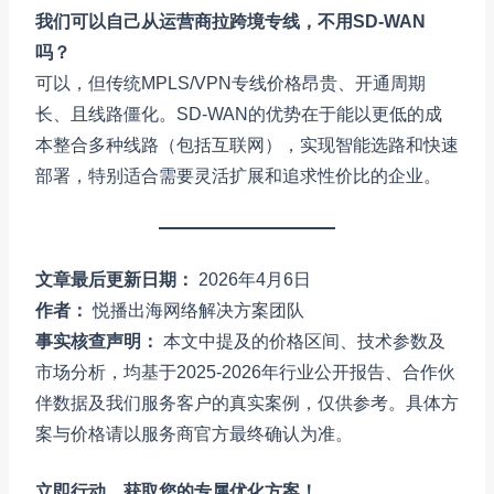
我们可以自己从运营商拉跨境专线，不用SD-WAN
吗？
可以，但传统MPLS/VPN专线价格昂贵、开通周期
长、且线路僵化。SD-WAN的优势在于能以更低的成
本整合多种线路（包括互联网），实现智能选路和快速
部署，特别适合需要灵活扩展和追求性价比的企业。
文章最后更新日期：
2026年4月6日
作者：
悦播出海网络解决方案团队
事实核查声明：
本文中提及的价格区间、技术参数及
市场分析，均基于2025-2026年行业公开报告、合作伙
伴数据及我们服务客户的真实案例，仅供参考。具体方
案与价格请以服务商官方最终确认为准。
立即行动，获取您的专属优化方案！