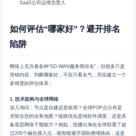
SaaS公司运维负责人
如何评估“哪家好”？避开排名
陷阱
网络上充斥着各种“SD-WAN服务商排名”，但很多只是
营销内容。判断哪家好，不应只看名气，而应建立一个
多维度的评估体系：
1. 技术架构与全球网络
深入询问：节点是自建还是租用？全球POP点分布是
否契合您的业务地图？链路优化是纯软件调度，还是具
备底层网络干预能力？例如，悦播出海在全球部署了超
过200个融合接入点，能智能避开国际拥堵路由，这是