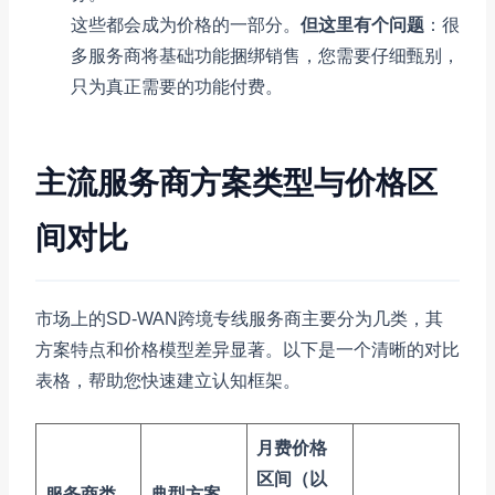
这些都会成为价格的一部分。
但这里有个问题
：很
多服务商将基础功能捆绑销售，您需要仔细甄别，
只为真正需要的功能付费。
主流服务商方案类型与价格区
间对比
市场上的SD-WAN跨境专线服务商主要分为几类，其
方案特点和价格模型差异显著。以下是一个清晰的对比
表格，帮助您快速建立认知框架。
月费价格
区间（以
服务商类
典型方案