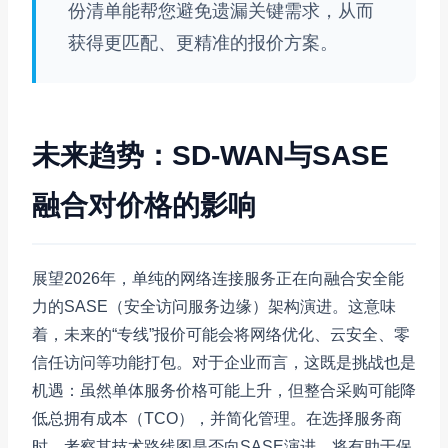
份清单能帮您避免遗漏关键需求，从而
获得更匹配、更精准的报价方案。
未来趋势：SD-WAN与SASE
融合对价格的影响
展望2026年，单纯的网络连接服务正在向融合安全能
力的SASE（安全访问服务边缘）架构演进。这意味
着，未来的“专线”报价可能会将网络优化、云安全、零
信任访问等功能打包。对于企业而言，这既是挑战也是
机遇：虽然单体服务价格可能上升，但整合采购可能降
低总拥有成本（TCO），并简化管理。在选择服务商
时，考察其技术路线图是否向SASE演进，将有助于保