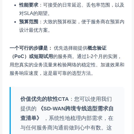
性能要求
：可接受的日常延迟、丢包率范围，以及
对SLA的期望。
预算范围
：大致的预算框架，便于服务商在预算内
设计最优方案。
一个可行的步骤是：
优先选择能提供
概念验证
（PoC）或短期试用
的服务商。通过1-2个月的实测，
用您真实的业务流量来检验网络的稳定性、加速效果和
服务响应速度，这是最可靠的选型方法。
价值优先的软性CTA
：您可以使用我们
提供的
《SD-WAN跨境专线选型需求自
查清单》
，系统性地梳理内部需求，在
与任何服务商沟通前做到心中有数。这