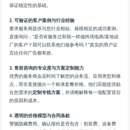
保证稳定性的基础。
2. 可验证的客户案例与行业经验
要求服务商提供与您行业相似、规模相近的成功案例。
直接询问：“是否有服务过和我一样做跨境电商/某地设
厂的客户？我可以联系他们做参考吗？”真实的用户证
言比任何广告都有效。
3. 售前咨询的专业度与方案定制能力
优秀的服务商会花时间了解您的业务流、应用类型和痛
点，而非直接抛出一个标准套餐价格。他们应能提供贴
合您需求的
定制专线方案
，并清晰解释每一项配置背后
的原因和成本。
4. 透明的价格模型与合同条款
警惕隐藏费用。确认报价是否包含：初装费、设备费