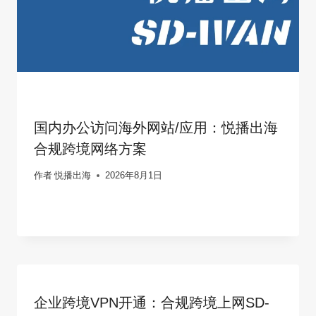
国内办公访问海外网站/应用：悦播出海
合规跨境网络方案
作者
悦播出海
2026年8月1日
企业跨境VPN开通：合规跨境上网SD-