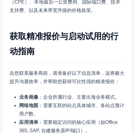
（CPE）、本地最后一公里费用、国际端口费、技术
支持费、以及未来带宽升级的价格政策。
获取精准报价与启动试用的行
动指南
在您联系服务商前，请准备好以下信息清单，这将极大
提升沟通效率，并帮助您获得可比性强的精准报价：
业务画像
：企业所属行业、主要出海业务模式。
网络地图
：需要互联的站点具体城市、各站点预计
用户数。
应用清单
：需要稳定访问的核心应用（如Office
365, SAP, 自建服务器IP/端口）。