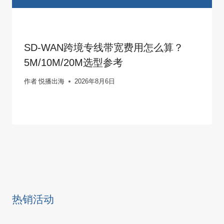
SD-WAN跨境专线带宽费用怎么算？
5M/10M/20M选型参考
作者
悦播出海
2026年8月6日
热销活动