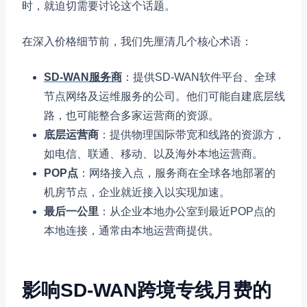
时，就迫切需要讨论这个话题。
在深入价格细节前，我们先厘清几个核心术语：
SD-WAN服务商
：提供SD-WAN软件平台、全球
节点网络及运维服务的公司。他们可能自建底层线
路，也可能整合多家运营商的资源。
底层运营商
：提供物理国际带宽和线路的资源方，
如电信、联通、移动、以及海外本地运营商。
POP点
：网络接入点，服务商在全球各地部署的
机房节点，企业就近接入以实现加速。
最后一公里
：从企业本地办公室到最近POP点的
本地连接，通常由本地运营商提供。
影响SD-WAN跨境专线月费的