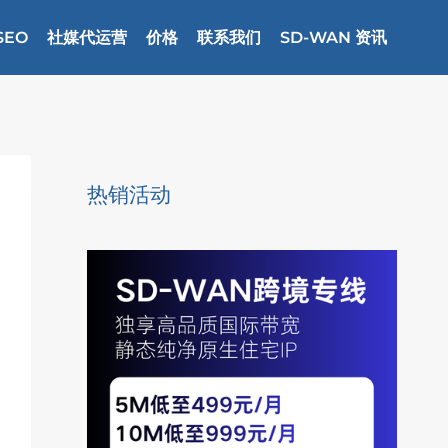
SEO
社媒代运营
价格
联系我们
SD-WAN 资讯
热销活动