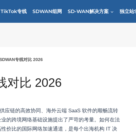
TikTok专线
SDWAN组网
SD-WAN解决方案
独立站
DWAN专线对比 2026
对比 2026
国供应链的高效协同、海外云端 SaaS 软件的顺畅流转
企业的跨境网络基础设施提出了严苛的考量。如何在法
性价比的国际网络加速通道，是每个出海机构 IT 决