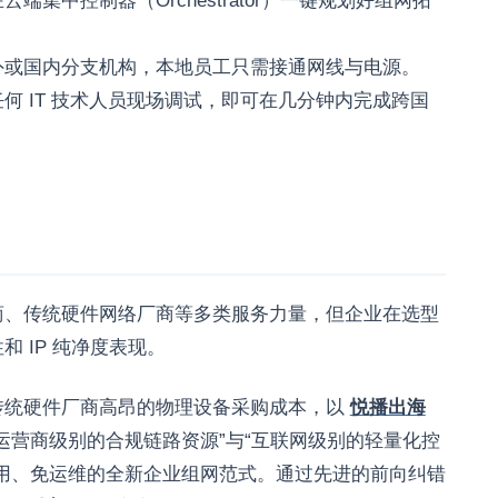
集中控制器（Orchestrator）一键规划好组网拓
外或国内分支机构，本地员工只需接通网线与电源。
何 IT 技术人员现场调试，即可在几分钟内完成跨国
商、传统硬件网络厂商等多类服务力量，但企业在选型
 IP 纯净度表现。
传统硬件厂商高昂的物理设备采购成本，以
悦播出海
运营商级别的合规链路资源”与“互联网级别的轻量化控
用、免运维的全新企业组网范式。通过先进的前向纠错