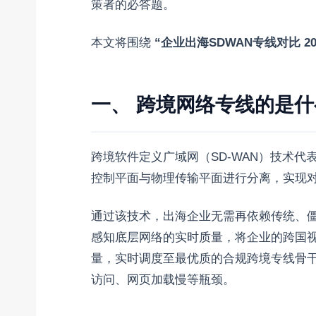
策者的必答题。
本文将围绕
“企业出海SDWAN专线对比 20
一、 跨境网络专线的是什
跨境软件定义广域网（SD-WAN）技术
控制平面与物理传输平面进行分离，实现
通过该技术，出海企业无需再依赖传统、
感知底层网络的实时质量，将企业的跨国视
量，实时调度至最优质的合规跨境专线骨
访问、网页加载慢等瓶颈。