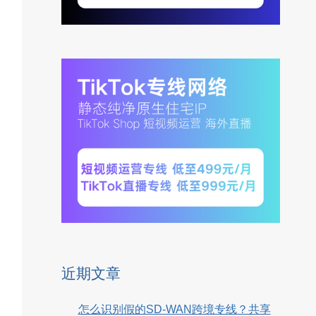
近期文章
怎么识别假的SD-WAN跨境专线？共享