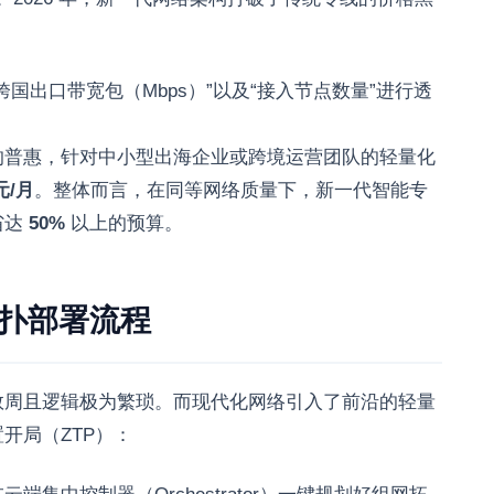
国出口带宽包（Mbps）”以及“接入节点数量”进行透
的普惠，针对中小型出海企业或跨境运营团队的轻量化
元/月
。整体而言，在同等网络质量下，新一代智能专
省达
50%
以上的预算。
拓扑部署流程
数周且逻辑极为繁琐。而现代化网络引入了前沿的轻量
开局（ZTP）：