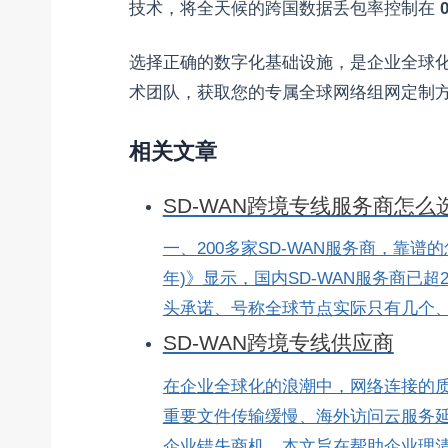
技术，将全天候的跨国数据丢包率控制在
选择正确的数字化基础设施，是企业全球
术团队，获取您的专属全球网络组网定制
相关文章
SD-WAN跨境专线服务商怎
一、200多家SD-WAN服务商，靠谱的
年)》显示，国内SD-WAN服务商已超
头承诺、号称全球节点实际只有几个、说好
SD-WAN跨境专线供应商
在企业全球化的浪潮中，网络连接的
重要文件传输缓慢、海外访问云服务
企业错失商机。本文旨在帮助企业理清SD