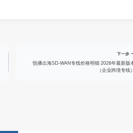
下一步
悦播出海SD-WAN专线价格明细 2026年最新版
（企业跨境专线