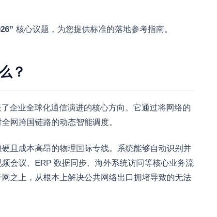
26”
核心议题，为您提供标准的落地参考指南。
么？
代表了企业全球化通信演进的核心方向。它通过将网络的
对全网跨国链路的动态智能调度。
僵硬且成本高昂的物理国际专线。系统能够自动识别并
频会议、ERP 数据同步、海外系统访问等核心业务流
干网之上，从根本上解决公共网络出口拥堵导致的无法