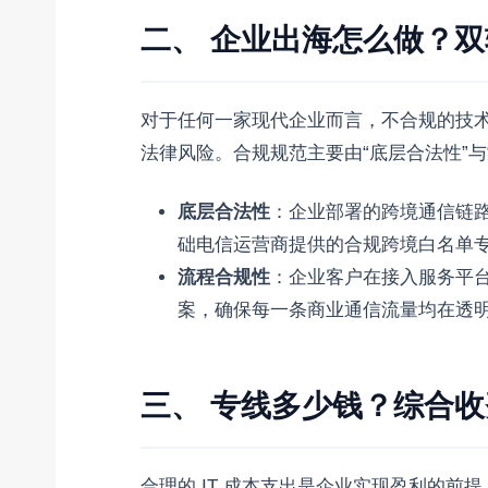
二、 企业出海怎么做？
对于任何一家现代企业而言，不合规的技
法律风险。合规规范主要由“底层合法性”与
底层合法性
：企业部署的跨境通信链
础电信运营商提供的合规跨境白名单
流程合规性
：企业客户在接入服务平
案，确保每一条商业通信流量均在透
三、 专线多少钱？综合
合理的 IT 成本支出是企业实现盈利的前提