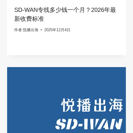
SD-WAN专线多少钱一个月？2026年最
新收费标准
作者
悦播出海
2025年12月4日