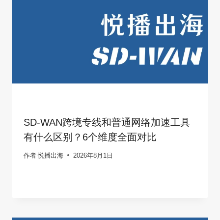
SD-WAN跨境专线和普通网络加速工具
有什么区别？6个维度全面对比
作者
悦播出海
2026年8月1日