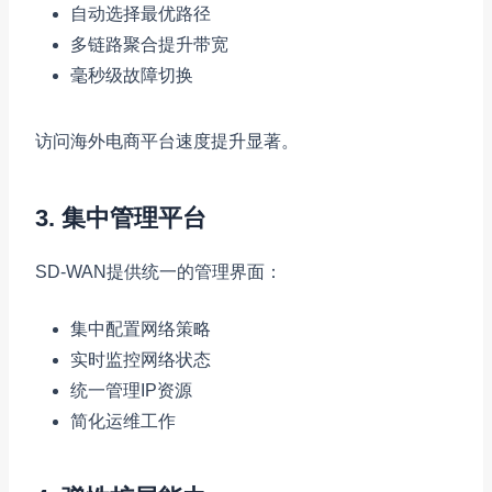
自动选择最优路径
多链路聚合提升带宽
毫秒级故障切换
访问海外电商平台速度提升显著。
3. 集中管理平台
SD-WAN提供统一的管理界面：
集中配置网络策略
实时监控网络状态
统一管理IP资源
简化运维工作