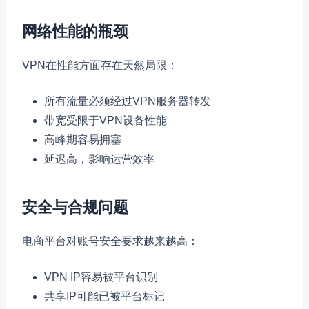
网络性能的瓶颈
VPN在性能方面存在天然局限：
所有流量必须经过VPN服务器转发
带宽受限于VPN设备性能
高峰期容易拥塞
延迟高，影响运营效率
安全与合规问题
电商平台对账号安全要求越来越高：
VPN IP容易被平台识别
共享IP可能已被平台标记