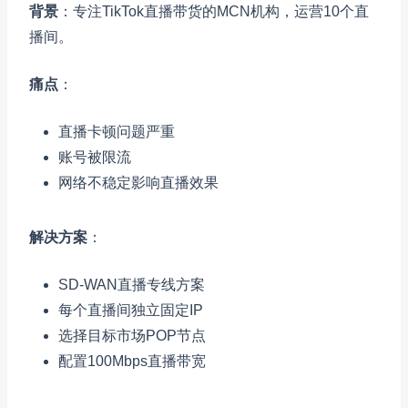
背景
：专注TikTok直播带货的MCN机构，运营10个直
播间。
痛点
：
直播卡顿问题严重
账号被限流
网络不稳定影响直播效果
解决方案
：
SD-WAN直播专线方案
每个直播间独立固定IP
选择目标市场POP节点
配置100Mbps直播带宽