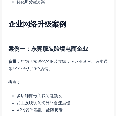
优化IP分配方案
企业网络升级案例
案例一：东莞服装跨境电商企业
背景
：年销售额过亿的服装卖家，运营亚马逊、速卖通
等5个平台共20个店铺。
痛点
：
多店铺账号关联问题频发
员工反映访问海外平台速度慢
VPN管理混乱，故障频发