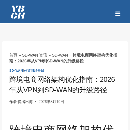
跳
到
内
容
首页
»
SD-WAN 资讯
»
SD-WAN
»
跨境电商网络架构优化指
南：2026年从VPN到SD-WAN的升级路径
SD-WAN
|
外贸网络专线
跨境电商网络架构优化指南：2026
年从VPN到SD-WAN的升级路径
作者
悦播出海
2026年5月19日