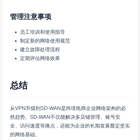
管理注意事项
员工培训和使用指导
制定新的网络使用规范
建立故障处理流程
定期评估网络效果
总结
从VPN升级到SD-WAN是跨境电商企业网络架构的必
然趋势。SD-WAN不仅能解决多店铺管理、账号安
全、访问速度等痛点，还能为企业的长期发展奠定坚实
的网络基础。