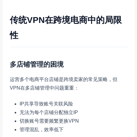
传统VPN在跨境电商中的局限
性
多店铺管理的困境
运营多个电商平台店铺是跨境卖家的常见策略，但
VPN在多店铺管理中问题重重：
IP共享导致账号关联风险
无法为每个店铺分配独立IP
切换账号需要频繁更换VPN
管理混乱，效率低下