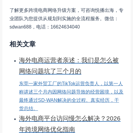
了解更多跨境电商网络升级方案，可咨询悦播出海，专
业团队为您提供从规划到实施的全流程服务。微信：
sdwan688，电话：16624634040
相关文章
海外电商运营者亲述：我们是怎么被
网络问题坑了三个月的
东莞一家外贸工厂的TikTok运营负责人，以第一人
称讲述三个月内因网络问题导致的经营困境，以及
最终通过SD-WAN解决的全过程。真实经历，干
货总结。
海外电商平台访问慢怎么解决？2026
年跨境网络优化指南