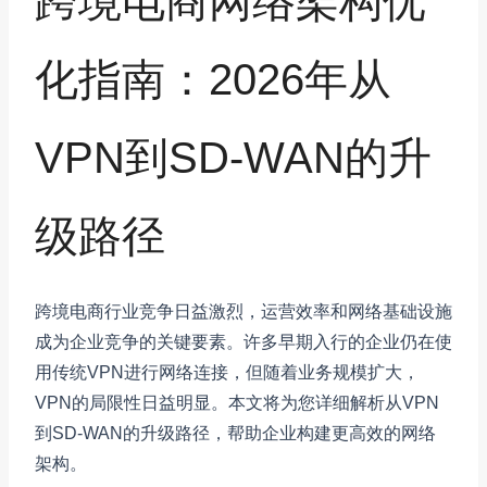
跨境电商网络架构优
化指南：2026年从
VPN到SD-WAN的升
级路径
跨境电商行业竞争日益激烈，运营效率和网络基础设施
成为企业竞争的关键要素。许多早期入行的企业仍在使
用传统VPN进行网络连接，但随着业务规模扩大，
VPN的局限性日益明显。本文将为您详细解析从VPN
到SD-WAN的升级路径，帮助企业构建更高效的网络
架构。