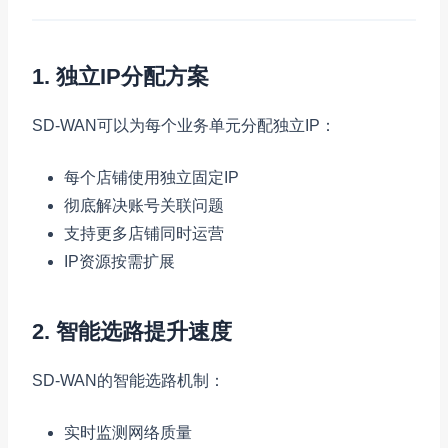
1. 独立IP分配方案
SD-WAN可以为每个业务单元分配独立IP：
每个店铺使用独立固定IP
彻底解决账号关联问题
支持更多店铺同时运营
IP资源按需扩展
2. 智能选路提升速度
SD-WAN的智能选路机制：
实时监测网络质量