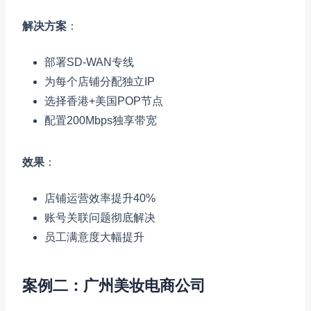
解决方案
：
部署SD-WAN专线
为每个店铺分配独立IP
选择香港+美国POP节点
配置200Mbps独享带宽
效果
：
店铺运营效率提升40%
账号关联问题彻底解决
员工满意度大幅提升
案例二：广州美妆电商公司