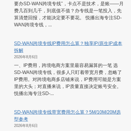
要办SD-WAN跨境专线"，卡点不是技术，是账——月
费几百到几千，到底值不值？办专线是一笔投入，先
算清楚回报，才能决定要不要花。 悦播出海专注SD-
WAN跨境专线，...
SD-WAN跨境专线IP费用怎么算？独享IP/原生IP成本
拆解
2026年8月6日
一、IP费用，跨境电商方案里最容易漏算的一笔 选
SD-WAN跨境专线，很多人只盯着带宽月费，忽略了
IP费用。对跨境电商多店铺来说，IP费用可能是方案
里的大头；对直播来说，IP质量直接决定账号安全。
悦播出海专注SD-...
SD-WAN跨境专线带宽费用怎么算？5M/10M/20M选
型参考
2026年8月6日