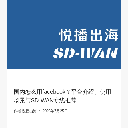
国内怎么用facebook？平台介绍、使用
场景与SD-WAN专线推荐
作者
悦播出海
2026年7月25日