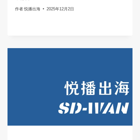
作者
悦播出海
2025年12月2日