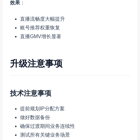
效果
：
直播流畅度大幅提升
账号推荐权重恢复
直播GMV增长显著
升级注意事项
技术注意事项
提前规划IP分配方案
做好数据备份
确保过渡期间业务连续性
测试所有关键业务场景