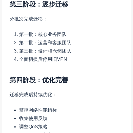
第三阶段：逐步迁移
分批次完成迁移：
第一批：核心业务团队
第二批：运营和客服团队
第三批：设计和仓储团队
全面切换后停用旧VPN
第四阶段：优化完善
迁移完成后持续优化：
监控网络性能指标
收集使用反馈
调整QoS策略