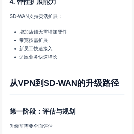
4. 弹性扩展能力
SD-WAN支持灵活扩展：
增加店铺无需增加硬件
带宽按需扩展
新员工快速接入
适应业务快速增长
从VPN到SD-WAN的升级路径
第一阶段：评估与规划
升级前需要全面评估：