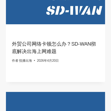
外贸公司网络卡顿怎么办？SD-WAN彻
底解决出海上网难题
作者
悦播出海
2026年4月20日