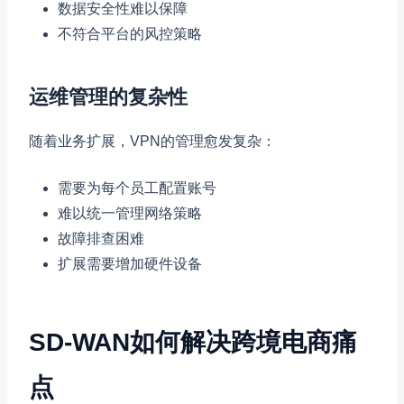
数据安全性难以保障
不符合平台的风控策略
运维管理的复杂性
随着业务扩展，VPN的管理愈发复杂：
需要为每个员工配置账号
难以统一管理网络策略
故障排查困难
扩展需要增加硬件设备
SD-WAN如何解决跨境电商痛
点