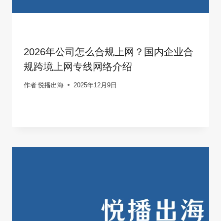
2026年公司怎么合规上网？国内企业合
规跨境上网专线网络介绍
作者
悦播出海
2025年12月9日