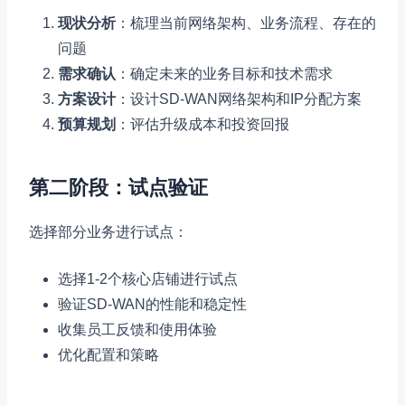
现状分析
：梳理当前网络架构、业务流程、存在的
问题
需求确认
：确定未来的业务目标和技术需求
方案设计
：设计SD-WAN网络架构和IP分配方案
预算规划
：评估升级成本和投资回报
第二阶段：试点验证
选择部分业务进行试点：
选择1-2个核心店铺进行试点
验证SD-WAN的性能和稳定性
收集员工反馈和使用体验
优化配置和策略