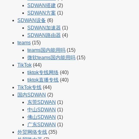
SDWAN搭建
(2)
SDWAN方案
(1)
SDWAN设备
(6)
SDWAN加速器
(1)
SDWAN路由器
(4)
teams
(15)
teams国内能用吗
(15)
微软teams国内能用吗
(15)
TikTok
(44)
tiktok专线网络
(40)
tiktok直播专线
(40)
TikTok专线
(44)
国内SDWAN
(2)
东莞SDWAN
(1)
中山SDWAN
(1)
佛山SDWAN
(1)
广东SDWAN
(1)
外贸网络专线
(35)