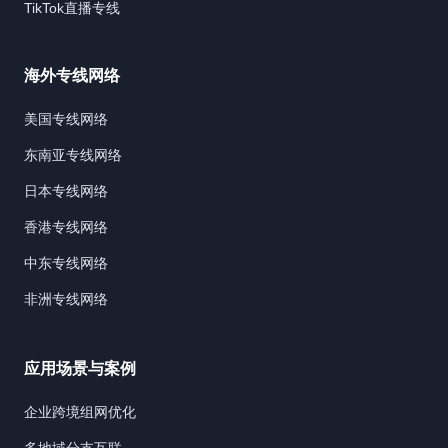
TikTok直播专线
海外专线网络
美国专线网络
东南亚专线网络
日本专线网络
香港专线网络
中东专线网络
非洲专线网络
应用场景与案例
企业跨境组网优化