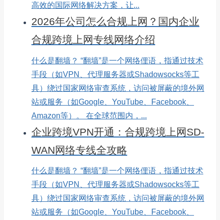
高效的国际网络解决方案，让...
2026年公司怎么合规上网？国内企业
合规跨境上网专线网络介绍
什么是翻墙？ “翻墙”是一个网络俚语，指通过技术
手段（如VPN、代理服务器或Shadowsocks等工
具）绕过国家网络审查系统，访问被屏蔽的境外网
站或服务（如Google、YouTube、Facebook、
Amazon等）。 在全球范围内，...
企业跨境VPN开通：合规跨境上网SD-
WAN网络专线全攻略
什么是翻墙？ “翻墙”是一个网络俚语，指通过技术
手段（如VPN、代理服务器或Shadowsocks等工
具）绕过国家网络审查系统，访问被屏蔽的境外网
站或服务（如Google、YouTube、Facebook、