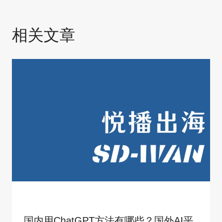
相关文章
国内用ChatGPT方法有哪些？国外AI平