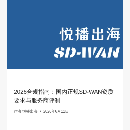
2026合规指南：国内正规SD-WAN资质
要求与服务商评测
作者
悦播出海
2026年6月11日