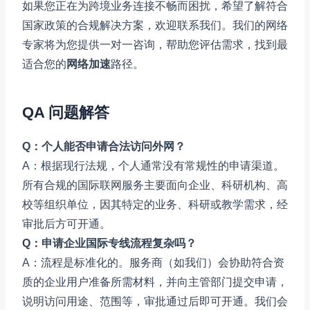
如果您正在为跨境业务连接不畅而困扰，希望了解符合
国家政策的合规解决方案，欢迎联系我们。我们的网络
专家将为您提供一对一咨询，帮助您评估需求，找到最
适合您的
网络加速
路径。
QA 问题解答
Q：个人能否申请合法访问外网？
A：根据现行法规，个人通常没有常规性的申请渠道。
所有合规的国际联网服务主要面向企业、科研机构、高
校等组织单位，因其特定的业务、科研或教学需求，经
审批后方可开通。
Q：申请企业国际专线流程复杂吗？
A：流程是标准化的。服务商（如我们）会协助符合资
质的企业用户准备所需材料，并向主管部门提交申请，
说明访问用途、范围等，审批通过后即可开通。我们会