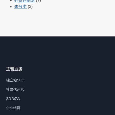
外贸路由器
(7)
未分类
(3)
主营业务
独立站SEO
社媒代运营
SD-WAN
企业组网