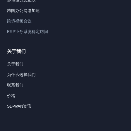
多地域分支互联
跨国办公网络加速
跨境视频会议
ERP业务系统稳定访问
关于我们
关于我们
为什么选择我们
联系我们
价格
SD-WAN资讯