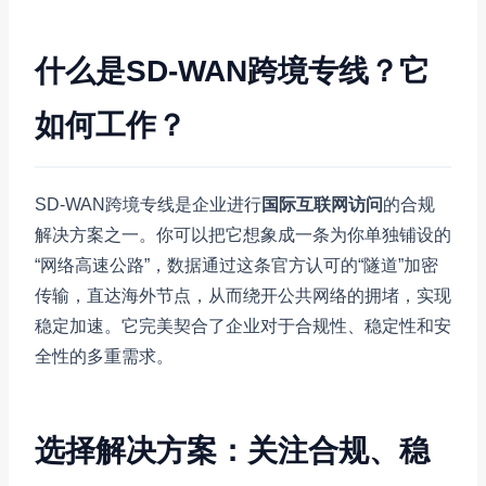
什么是SD-WAN跨境专线？它
如何工作？
SD-WAN跨境专线是企业进行
国际互联网访问
的合规
解决方案之一。你可以把它想象成一条为你单独铺设的
“网络高速公路”，数据通过这条官方认可的“隧道”加密
传输，直达海外节点，从而绕开公共网络的拥堵，实现
稳定加速。它完美契合了企业对于合规性、稳定性和安
全性的多重需求。
选择解决方案：关注合规、稳