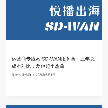
运营商专线vs SD-WAN服务商：三年总
成本对比，差距超乎想象
作者
悦播出海
2026年8月1日