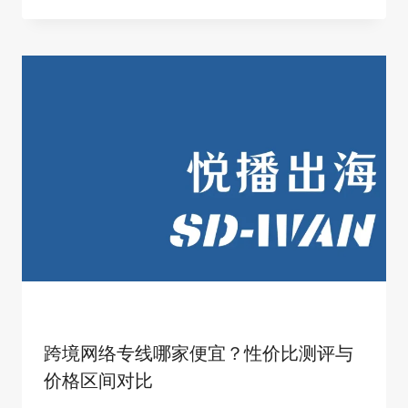
跨境网络专线哪家便宜？性价比测评与
价格区间对比