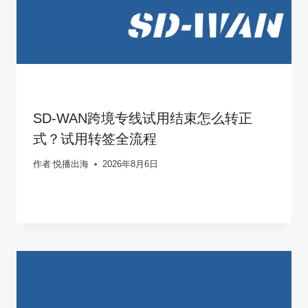
SD-WAN跨境专线试用结束怎么转正
式？试用转签全流程
作者
悦播出海
2026年8月6日