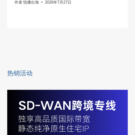
作者
悦播出海
2026年7月27日
热销活动