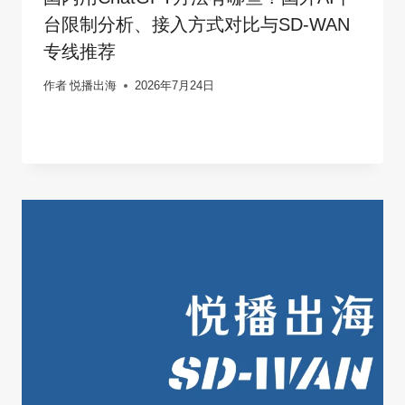
台限制分析、接入方式对比与SD-WAN
专线推荐
作者
悦播出海
2026年7月24日