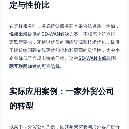
定与性价比
在选择服务时，务必确认服务商具备合法资质。例如，
悦播出海
提供的SD-WAN解决方案，不仅完全符合国
家监管要求，还通过优质的网络资源和技术优化，提供
了比传统国际专线更优的价格和更高的灵活性，为中小
企业降低了合规出海的门槛。这种
SD-WAN专线
是
国
际互联网加速
的可靠选择。
实际应用案例：一家外贸公司
的转型
以某中型外贸公司为例，因其频繁需要与海外客户进行