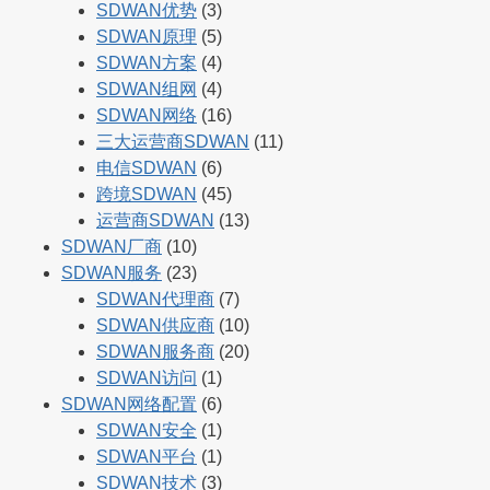
SDWAN优势
(3)
SDWAN原理
(5)
SDWAN方案
(4)
SDWAN组网
(4)
SDWAN网络
(16)
三大运营商SDWAN
(11)
电信SDWAN
(6)
跨境SDWAN
(45)
运营商SDWAN
(13)
SDWAN厂商
(10)
SDWAN服务
(23)
SDWAN代理商
(7)
SDWAN供应商
(10)
SDWAN服务商
(20)
SDWAN访问
(1)
SDWAN网络配置
(6)
SDWAN安全
(1)
SDWAN平台
(1)
SDWAN技术
(3)