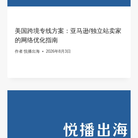
美国跨境专线方案：亚马逊/独立站卖家
的网络优化指南
作者
悦播出海
2026年8月3日