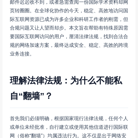
邮件迟迟收不到，或者急需查阅一份国际学术资料却网
页转圈圈。在全球化协作的今天，稳定、高效地访问国
际互联网资源已成为许多企业和科研工作者的刚需，但
合规问题又让人望而却步。本文旨在帮助有特殊原因需
要国际互联网访问的用户，厘清法律法规，找到合法合
规的网络加速方案，最终达成安全、稳定、高效的跨境
业务连接。
理解法律法规：为什么不能私
自“翻墙”？
首先我们必须明确，根据国家现行法律法规，任何个人
或单位未经批准，自行建立或使用其他信道进行国际联
网（俗称“翻墙”）均属违法行为。这不仅是出于网络安