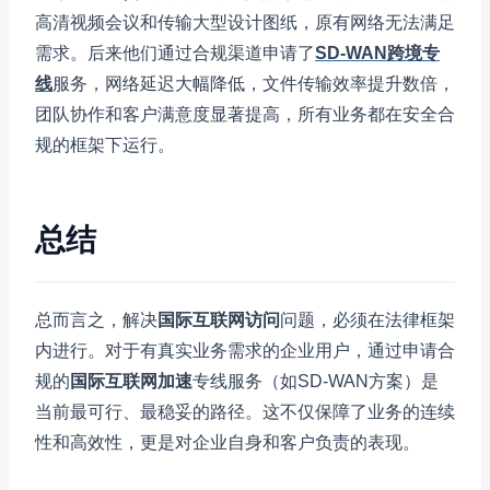
高清视频会议和传输大型设计图纸，原有网络无法满足
需求。后来他们通过合规渠道申请了
SD-WAN跨境专
线
服务，网络延迟大幅降低，文件传输效率提升数倍，
团队协作和客户满意度显著提高，所有业务都在安全合
规的框架下运行。
总结
总而言之，解决
国际互联网访问
问题，必须在法律框架
内进行。对于有真实业务需求的企业用户，通过申请合
规的
国际互联网加速
专线服务（如SD-WAN方案）是
当前最可行、最稳妥的路径。这不仅保障了业务的连续
性和高效性，更是对企业自身和客户负责的表现。