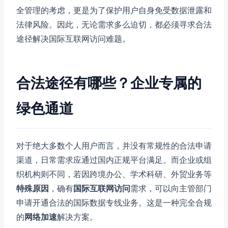
全管理的考虑，更是为了保护用户自身免受数据泄露和
法律风险。因此，无论需求多么迫切，都必须寻求合法
途径解决国际互联网访问难题。
合法途径有哪些？企业专属的
绿色通道
对于绝大多数个人用户而言，并没有常规性的合法申请
渠道，日常需求应通过国内正规平台满足。而企业或组
织机构则不同，若因跨境办公、学术科研、外贸业务等
特殊原因
，确有
国际互联网访问
需求，可以向主管部门
申请开通合法的国际数据专线业务。这是一种完全合规
的
网络加速
解决方案。