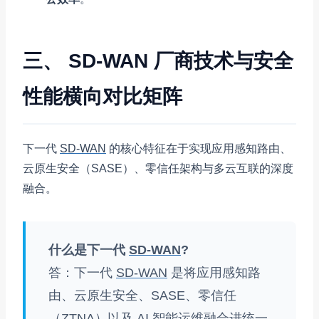
三、 SD-WAN 厂商技术与安全
性能横向对比矩阵
下一代
SD-WAN
的核心特征在于实现应用感知路由、
云原生安全（SASE）、零信任架构与多云互联的深度
融合。
什么是下一代
SD-WAN
?
答：下一代
SD-WAN
是将应用感知路
由、云原生安全、SASE、零信任
（ZTNA）以及
AI
智能运维融合进统一