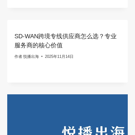
SD-WAN跨境专线供应商怎么选？专业
服务商的核心价值
作者
悦播出海
2025年11月14日