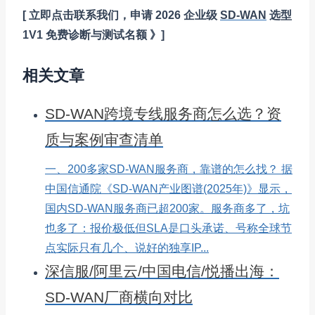
[ 立即点击联系我们，申请 2026 企业级
SD-WAN
选型
1V1 免费诊断与测试名额 》]
相关文章
SD-WAN跨境专线服务商怎么选？资
质与案例审查清单
一、200多家SD-WAN服务商，靠谱的怎么找？ 据
中国信通院《SD-WAN产业图谱(2025年)》显示，
国内SD-WAN服务商已超200家。服务商多了，坑
也多了：报价极低但SLA是口头承诺、号称全球节
点实际只有几个、说好的独享IP...
深信服/阿里云/中国电信/悦播出海：
SD-WAN厂商横向对比