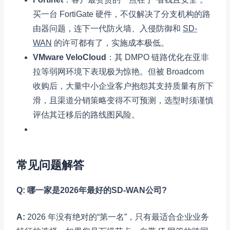
买一台 FortiGate 硬件，不仅解决了分支机构的路
由器问题，连下一代防火墙、入侵防御和
SD-
WAN
的许可都有了，实施成本极低。
VMware VeloCloud
：其 DMPO 链路优化在亚非
拉等弱网环境下表现极为惊艳。但被 Broadcom
收购后，大量中小企业客户抱怨其支持质量有所下
滑，且渠道分销策略变得不可预测，选型时须谨慎
评估其迁移后的路线图风险。
常见问题解答
Q: 哪一家是2026年最好的SD-WAN公司?
A:
2026 年没有绝对的“第一名”，只有最适合企业业务