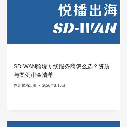
SD-WAN跨境专线服务商怎么选？资质
与案例审查清单
作者
悦播出海
2026年8月5日