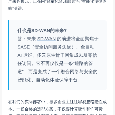
产采购模式，正在向“轻量化合规部署”与“智能化便捷体
验”演进。
什么是SD-WAN的未来?
答：未来
SD-WAN
的演进将全面聚焦于
SASE（安全访问服务边缘）、全自动
AI
运维、多云原生骨干网集成以及零信
任访问。它不再仅仅是一条“通路的管
道”，而是变成了一个融合网络与安全的
智能化、自动化体验保障平台。
在我们的实际部署中，很多企业主往往容易忽略隐性成
本。一份合格的选型方案，不仅要计算硬件和许可费