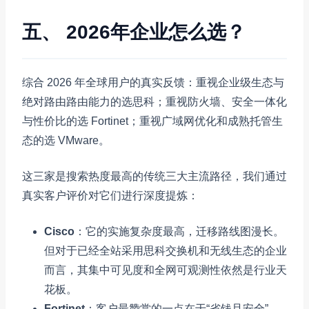
五、 2026年企业怎么选？
综合 2026 年全球用户的真实反馈：重视企业级生态与
绝对路由路由能力的选思科；重视防火墙、安全一体化
与性价比的选 Fortinet；重视广域网优化和成熟托管生
态的选 VMware。
这三家是搜索热度最高的传统三大主流路径，我们通过
真实客户评价对它们进行深度提炼：
Cisco
：它的实施复杂度最高，迁移路线图漫长。
但对于已经全站采用思科交换机和无线生态的企业
而言，其集中可见度和全网可观测性依然是行业天
花板。
Fortinet
：客户最赞赏的一点在于“省钱且安全”。