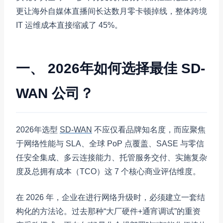
更让海外自媒体直播间长达数月零卡顿掉线，整体跨境
IT 运维成本直接缩减了 45%。
一、 2026年如何选择最佳 SD-
WAN 公司？
2026年选型
SD-WAN
不应仅看品牌知名度，而应聚焦
于网络性能与 SLA、全球 PoP 点覆盖、SASE 与零信
任安全集成、多云连接能力、托管服务交付、实施复杂
度及总拥有成本（TCO）这 7 个核心商业评估维度。
在 2026 年，企业在进行网络升级时，必须建立一套结
构化的方法论。过去那种“大厂硬件+通宵调试”的重资