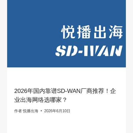
2026年国内靠谱SD-WAN厂商推荐！企
业出海网络选哪家？
作者
悦播出海
2026年6月10日