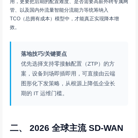
用，更要把后期的配置难度、是否需要高薪外聘专属网
管、以及国内外流量智能分流能力等统筹纳入
TCO（总拥有成本）模型中，才能真正实现降本增
效。
落地技巧/关键要点
优先选择支持零接触配置（ZTP）的方
案，设备到场即插即用，可直接由云端
图形化下发策略，从根源上降低企业长
期的 IT 运维门槛。
二、 2026 全球主流 SD-WAN