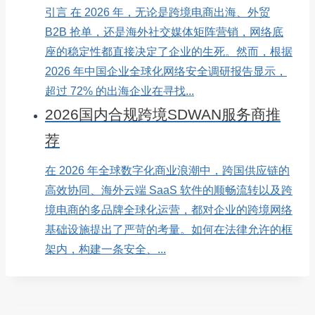
引言 在 2026 年，无论是跨境电商出海、外贸
B2B 抢单，还是海外社交媒体矩阵营销，网络底
座的稳定性都直接决定了企业的生死。然而，根据
2026 年中国企业全球化网络安全调研报告显示，
超过 72% 的出海企业在寻找...
2026国内合规跨境SDWAN服务商推
荐
在 2026 年全球数字化商业浪潮中，跨国供应链的
高效协同、海外云端 SaaS 软件的顺畅流转以及跨
境电商的多品牌全球化运营，都对企业的跨境网络
基础设施提出了严苛的考量。如何在法律允许的框
架内，构建一条安全、...