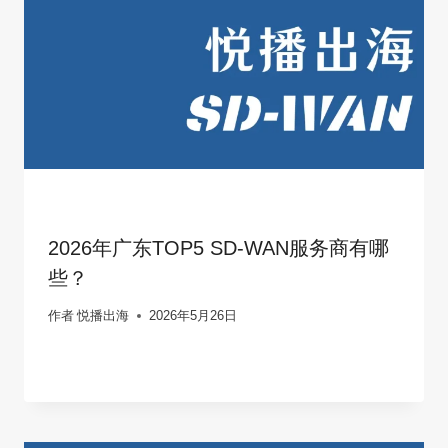
2026年广东TOP5 SD-WAN服务商有哪
些？
作者
悦播出海
2026年5月26日