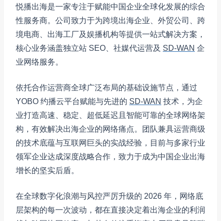
悦播出海是一家专注于赋能中国企业全球化发展的综合
性服务商。公司致力于为跨境出海企业、外贸公司、跨
境电商、出海工厂及娱播机构等提供一站式解决方案，
核心业务涵盖独立站 SEO、社媒代运营及
SD-WAN
企
业网络服务。
依托合作运营商全球广泛布局的基础设施节点，通过
YOBO 约播云平台赋能与先进的
SD-WAN
技术，为企
业打造高速、稳定、超低延迟且智能可靠的全球网络架
构，有效解决出海企业的网络痛点。团队兼具运营商级
的技术底蕴与互联网巨头的实战经验，目前与多家行业
领军企业达成深度战略合作，致力于成为中国企业出海
增长的坚实后盾。
在全球数字化浪潮与风控严厉升级的 2026 年，网络底
层架构的每一次波动，都在直接决定着出海企业的利润