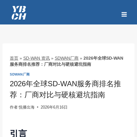
跳
到
内
容
首页
»
SD-WAN 资讯
»
SDWAN厂商
»
2026年全球SD-WAN
服务商排名推荐：厂商对比与硬核避坑指南
SDWAN厂商
2026年全球SD-WAN服务商排名推
荐：厂商对比与硬核避坑指南
作者
悦播出海
2026年6月16日
引言