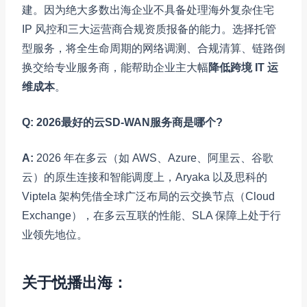
建。因为绝大多数出海企业不具备处理海外复杂住宅
IP 风控和三大运营商合规资质报备的能力。选择托管
型服务，将全生命周期的网络调测、合规清算、链路倒
换交给专业服务商，能帮助企业主大幅
降低跨境 IT 运
维成本
。
Q: 2026最好的云SD-WAN服务商是哪个?
A:
2026 年在多云（如 AWS、Azure、阿里云、谷歌
云）的原生连接和智能调度上，Aryaka 以及思科的
Viptela 架构凭借全球广泛布局的云交换节点（Cloud
Exchange），在多云互联的性能、SLA 保障上处于行
业领先地位。
关于悦播出海
：