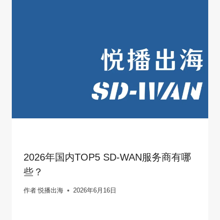
2026年国内TOP5 SD-WAN服务商有哪
些？
作者
悦播出海
2026年6月16日